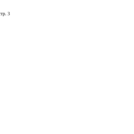
тр. 3