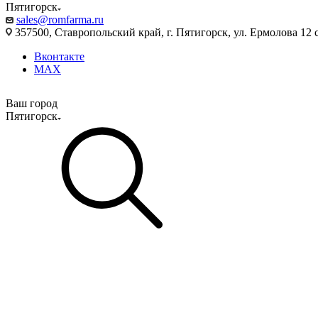
Пятигорск
sales@romfarma.ru
357500, Ставропольский край, г. Пятигорск, ул. Ермолова 12 с
Вконтакте
MAX
Ваш город
Пятигорск