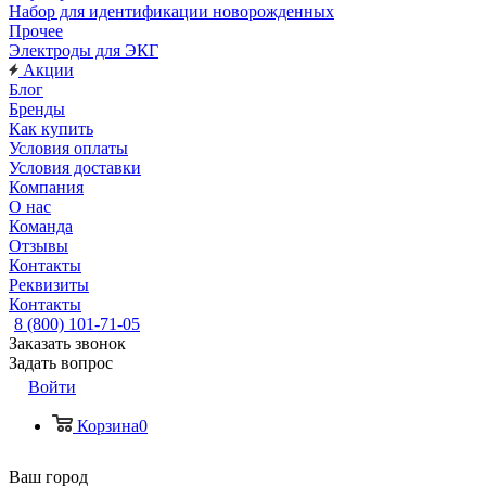
Набор для идентификации новорожденных
Прочее
Электроды для ЭКГ
Акции
Блог
Бренды
Как купить
Условия оплаты
Условия доставки
Компания
О нас
Команда
Отзывы
Контакты
Реквизиты
Контакты
8 (800) 101-71-05
Заказать звонок
Задать вопрос
Войти
Корзина
0
Ваш город