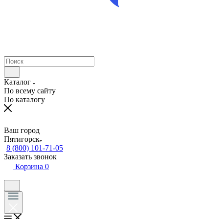
Каталог
По всему сайту
По каталогу
Ваш город
Пятигорск
8 (800) 101-71-05
Заказать звонок
Корзина
0