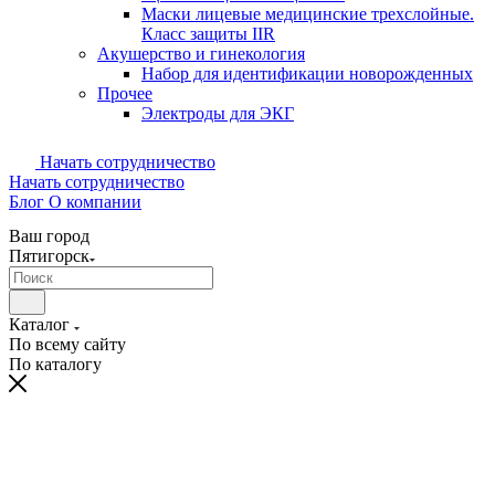
Маски лицевые медицинские трехслойные.
Класс защиты IIR
Акушерство и гинекология
Набор для идентификации новорожденных
Прочее
Электроды для ЭКГ
Начать сотрудничество
Начать сотрудничество
Блог
О компании
Ваш город
Пятигорск
Каталог
По всему сайту
По каталогу