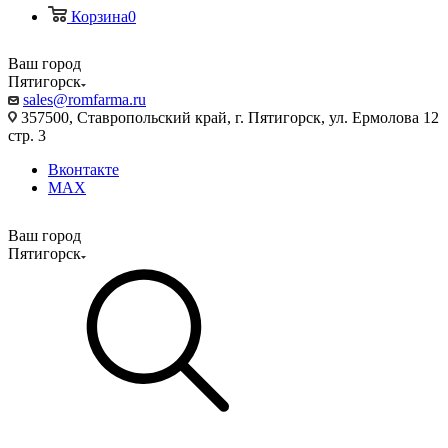
Корзина
0
Ваш город
Пятигорск
sales@romfarma.ru
357500, Ставропольский край, г. Пятигорск, ул. Ермолова 12
стр. 3
Вконтакте
MAX
Ваш город
Пятигорск