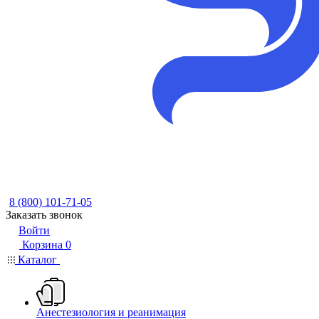
8 (800) 101-71-05
Заказать звонок
Войти
Корзина
0
Каталог
Анестезиология и реанимация