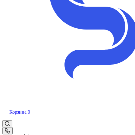
Корзина
0