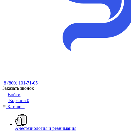
8 (800) 101-71-05
Заказать звонок
Войти
Корзина
0
Каталог
Анестезиология и реанимация