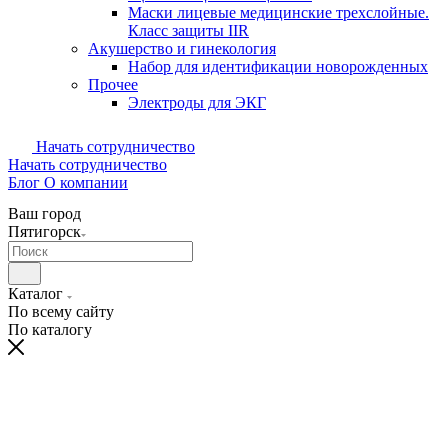
Маски лицевые медицинские трехслойные.
Класс защиты IIR
Акушерство и гинекология
Набор для идентификации новорожденных
Прочее
Электроды для ЭКГ
Начать сотрудничество
Начать сотрудничество
Блог
О компании
Ваш город
Пятигорск
Каталог
По всему сайту
По каталогу