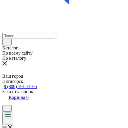
Каталог
По всему сайту
По каталогу
Ваш город
Пятигорск
8 (800) 101-71-05
Заказать звонок
Корзина
0