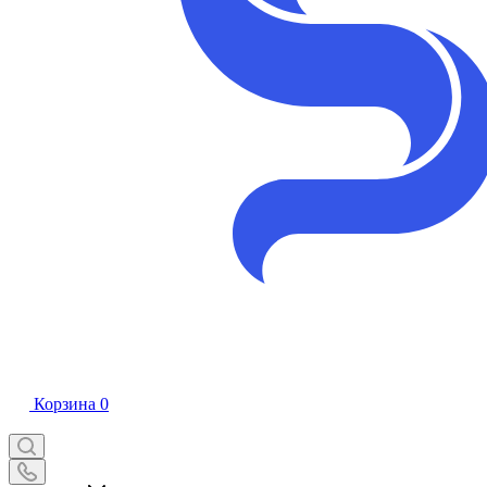
Корзина
0