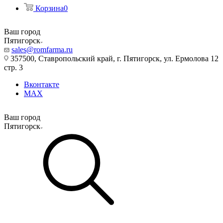
Корзина
0
Ваш город
Пятигорск
sales@romfarma.ru
357500, Ставропольский край, г. Пятигорск, ул. Ермолова 12
стр. 3
Вконтакте
MAX
Ваш город
Пятигорск