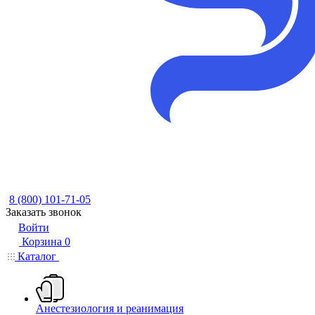
8 (800) 101-71-05
Заказать звонок
Войти
Корзина
0
Каталог
Анестезиология и реанимация