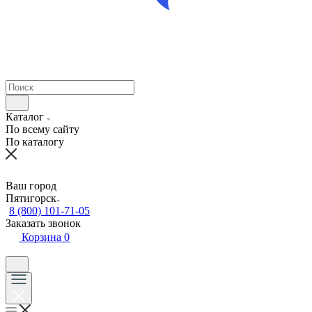
Каталог
По всему сайту
По каталогу
Ваш город
Пятигорск
8 (800) 101-71-05
Заказать звонок
Корзина
0