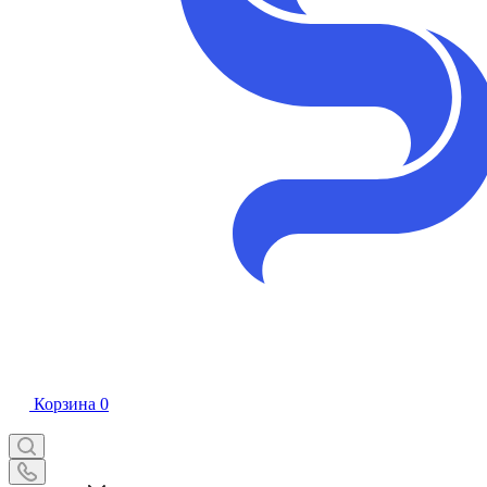
Корзина
0