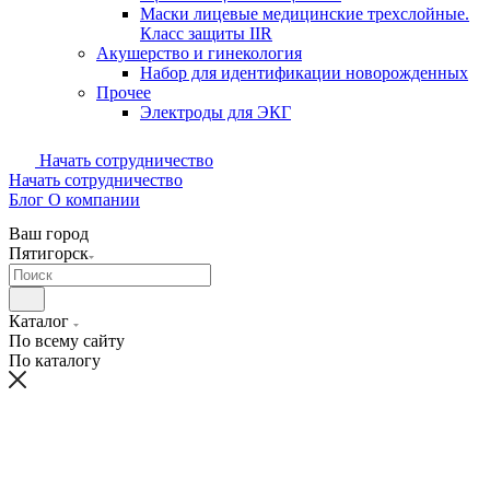
Маски лицевые медицинские трехслойные.
Класс защиты IIR
Акушерство и гинекология
Набор для идентификации новорожденных
Прочее
Электроды для ЭКГ
Начать сотрудничество
Начать сотрудничество
Блог
О компании
Ваш город
Пятигорск
Каталог
По всему сайту
По каталогу