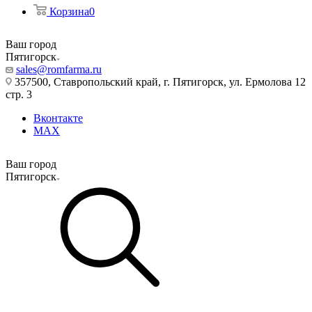
Корзина
0
Ваш город
Пятигорск
sales@romfarma.ru
357500, Ставропольский край, г. Пятигорск, ул. Ермолова 12
стр. 3
Вконтакте
MAX
Ваш город
Пятигорск