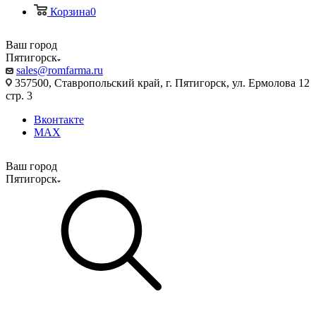
Корзина
0
Ваш город
Пятигорск
sales@romfarma.ru
357500, Ставропольский край, г. Пятигорск, ул. Ермолова 12
стр. 3
Вконтакте
MAX
Ваш город
Пятигорск