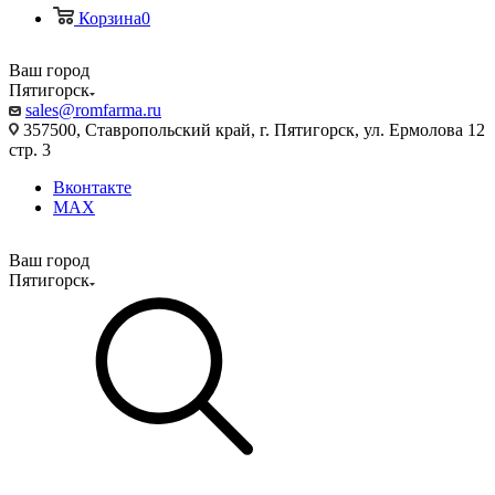
Корзина
0
Ваш город
Пятигорск
sales@romfarma.ru
357500, Ставропольский край, г. Пятигорск, ул. Ермолова 12
стр. 3
Вконтакте
MAX
Ваш город
Пятигорск