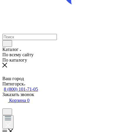
Каталог
По всему сайту
По каталогу
Ваш город
Пятигорск
8 (800) 101-71-05
Заказать звонок
Корзина
0