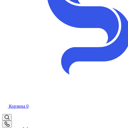
Корзина
0