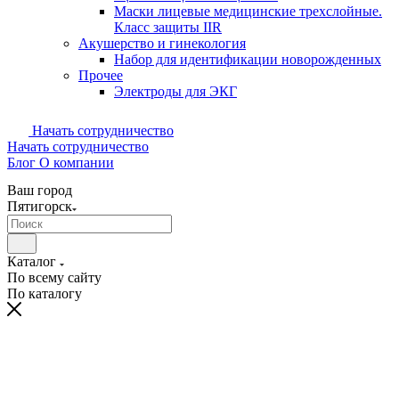
Маски лицевые медицинские трехслойные.
Класс защиты IIR
Акушерство и гинекология
Набор для идентификации новорожденных
Прочее
Электроды для ЭКГ
Начать сотрудничество
Начать сотрудничество
Блог
О компании
Ваш город
Пятигорск
Каталог
По всему сайту
По каталогу