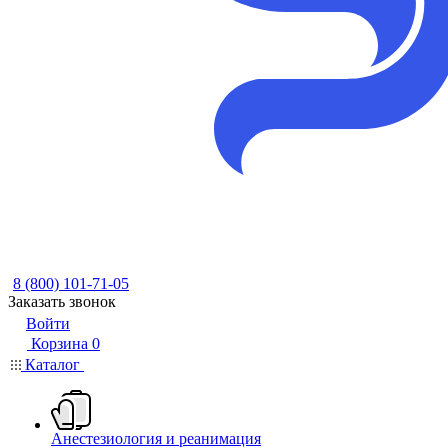
8 (800) 101-71-05
Заказать звонок
Войти
Корзина
0
Каталог
Анестезиология и реанимация