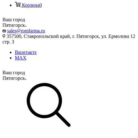
Корзина
0
Ваш город
Пятигорск
sales@romfarma.ru
357500, Ставропольский край, г. Пятигорск, ул. Ермолова 12
стр. 3
Вконтакте
MAX
Ваш город
Пятигорск