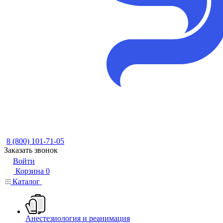
8 (800) 101-71-05
Заказать звонок
Войти
Корзина
0
Каталог
Анестезиология и реанимация