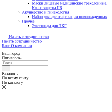
Маски лицевые медицинские трехслойные.
Класс защиты IIR
Акушерство и гинекология
Набор для идентификации новорожденных
Прочее
Электроды для ЭКГ
Начать сотрудничество
Начать сотрудничество
Блог
О компании
Ваш город
Пятигорск
Каталог
По всему сайту
По каталогу