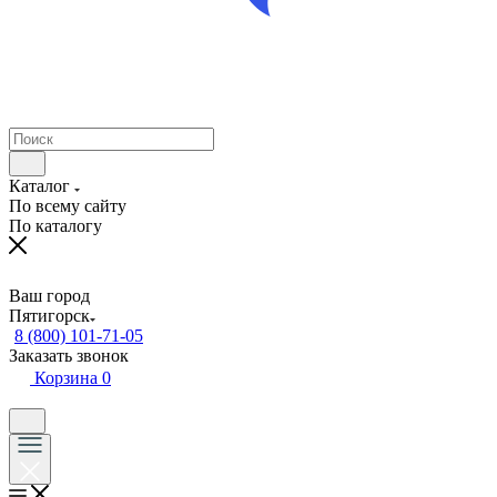
Каталог
По всему сайту
По каталогу
Ваш город
Пятигорск
8 (800) 101-71-05
Заказать звонок
Корзина
0