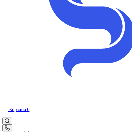
Корзина
0