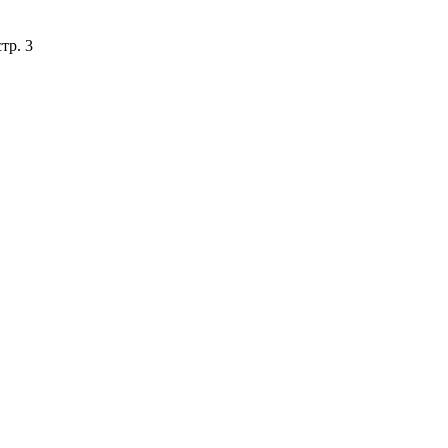
тр. 3