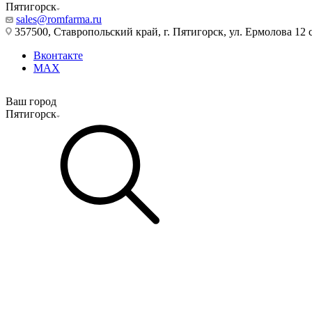
Пятигорск
sales@romfarma.ru
357500, Ставропольский край, г. Пятигорск, ул. Ермолова 12 с
Вконтакте
MAX
Ваш город
Пятигорск