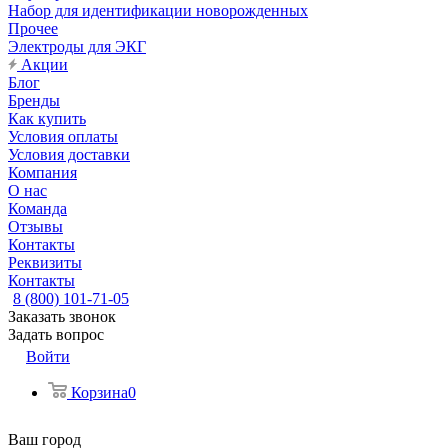
Набор для идентификации новорожденных
Прочее
Электроды для ЭКГ
Акции
Блог
Бренды
Как купить
Условия оплаты
Условия доставки
Компания
О нас
Команда
Отзывы
Контакты
Реквизиты
Контакты
8 (800) 101-71-05
Заказать звонок
Задать вопрос
Войти
Корзина
0
Ваш город