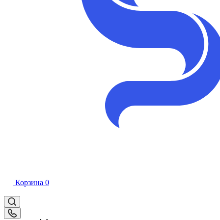
Корзина
0