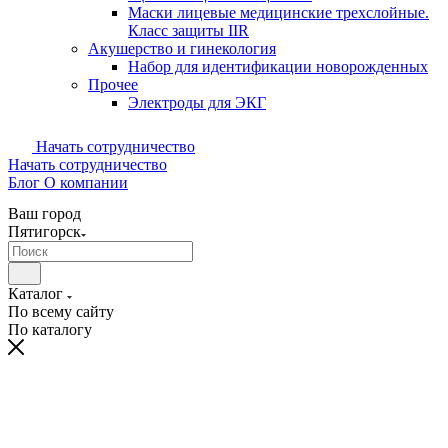
Маски лицевые медицинские трехслойные.
Класс защиты IIR
Акушерство и гинекология
Набор для идентификации новорожденных
Прочее
Электроды для ЭКГ
Начать сотрудничество
Начать сотрудничество
Блог
О компании
Ваш город
Пятигорск
Каталог
По всему сайту
По каталогу