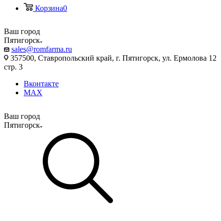
Корзина
0
Ваш город
Пятигорск
sales@romfarma.ru
357500, Ставропольский край, г. Пятигорск, ул. Ермолова 12
стр. 3
Вконтакте
MAX
Ваш город
Пятигорск