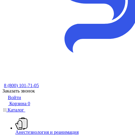
8 (800) 101-71-05
Заказать звонок
Войти
Корзина
0
Каталог
Анестезиология и реанимация