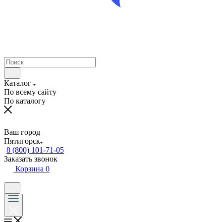
Каталог
По всему сайту
По каталогу
Ваш город
Пятигорск
8 (800) 101-71-05
Заказать звонок
Корзина
0