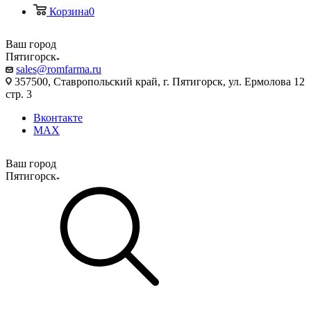
Корзина
0
Ваш город
Пятигорск
sales@romfarma.ru
357500, Ставропольский край, г. Пятигорск, ул. Ермолова 12
стр. 3
Вконтакте
MAX
Ваш город
Пятигорск