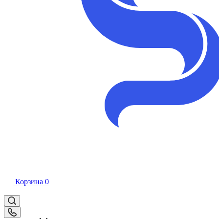
Корзина
0