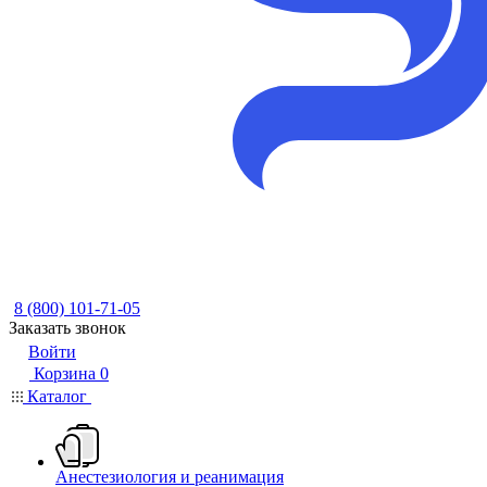
8 (800) 101-71-05
Заказать звонок
Войти
Корзина
0
Каталог
Анестезиология и реанимация