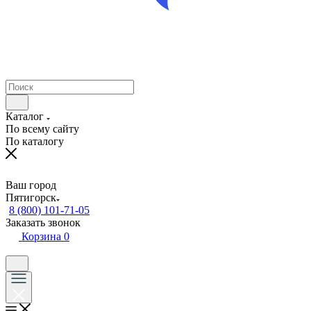
Каталог
По всему сайту
По каталогу
Ваш город
Пятигорск
8 (800) 101-71-05
Заказать звонок
Корзина
0