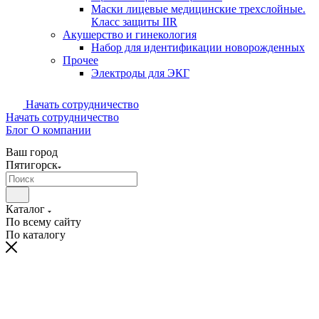
Маски лицевые медицинские трехслойные.
Класс защиты IIR
Акушерство и гинекология
Набор для идентификации новорожденных
Прочее
Электроды для ЭКГ
Начать сотрудничество
Начать сотрудничество
Блог
О компании
Ваш город
Пятигорск
Каталог
По всему сайту
По каталогу