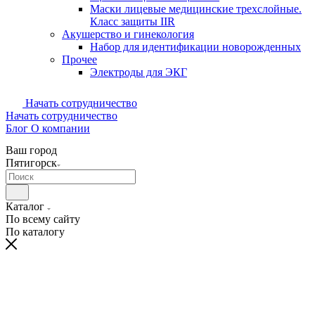
Маски лицевые медицинские трехслойные.
Класс защиты IIR
Акушерство и гинекология
Набор для идентификации новорожденных
Прочее
Электроды для ЭКГ
Начать сотрудничество
Начать сотрудничество
Блог
О компании
Ваш город
Пятигорск
Каталог
По всему сайту
По каталогу