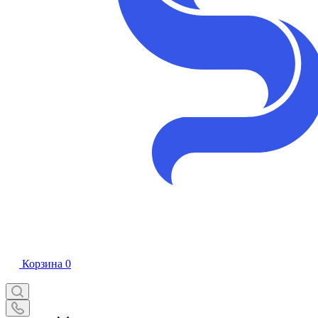
Корзина
0