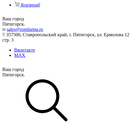
Корзина
0
Ваш город
Пятигорск
sales@romfarma.ru
357500, Ставропольский край, г. Пятигорск, ул. Ермолова 12
стр. 3
Вконтакте
MAX
Ваш город
Пятигорск