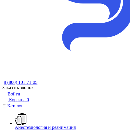
8 (800) 101-71-05
Заказать звонок
Войти
Корзина
0
Каталог
Анестезиология и реанимация