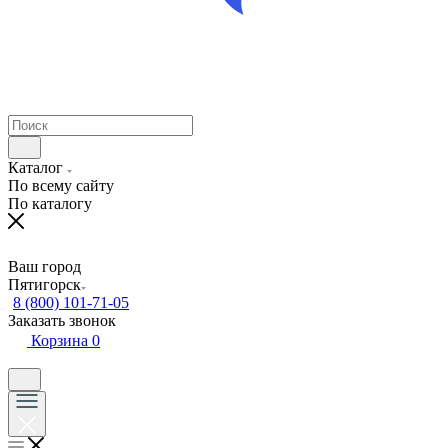
Каталог
По всему сайту
По каталогу
Ваш город
Пятигорск
8 (800) 101-71-05
Заказать звонок
Корзина
0