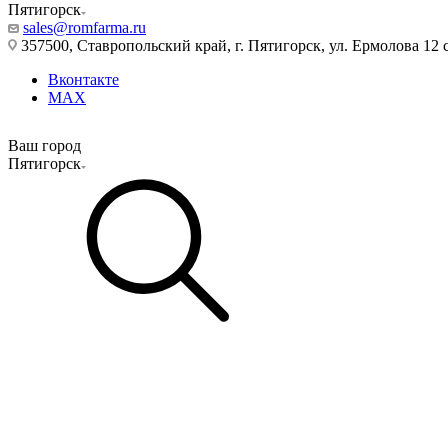
Пятигорск
sales@romfarma.ru
357500, Ставропольский край, г. Пятигорск, ул. Ермолова 12 с
Вконтакте
MAX
Ваш город
Пятигорск