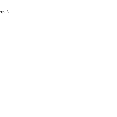
тр. 3