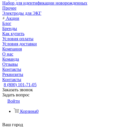
Набор для идентификации новорожденных
Прочее
Электроды для ЭКГ
Акции
Блог
Бренды
Как купить
Условия оплаты
Условия доставки
Компания
О нас
Команда
Отзывы
Контакты
Реквизиты
Контакты
8 (800) 101-71-05
Заказать звонок
Задать вопрос
Войти
Корзина
0
Ваш город