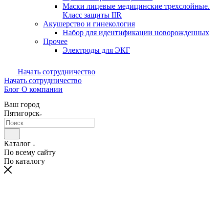
Маски лицевые медицинские трехслойные.
Класс защиты IIR
Акушерство и гинекология
Набор для идентификации новорожденных
Прочее
Электроды для ЭКГ
Начать сотрудничество
Начать сотрудничество
Блог
О компании
Ваш город
Пятигорск
Каталог
По всему сайту
По каталогу