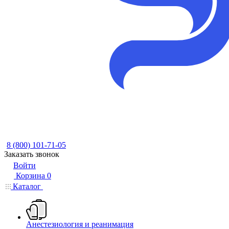
8 (800) 101-71-05
Заказать звонок
Войти
Корзина
0
Каталог
Анестезиология и реанимация