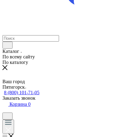
Каталог
По всему сайту
По каталогу
Ваш город
Пятигорск
8 (800) 101-71-05
Заказать звонок
Корзина
0