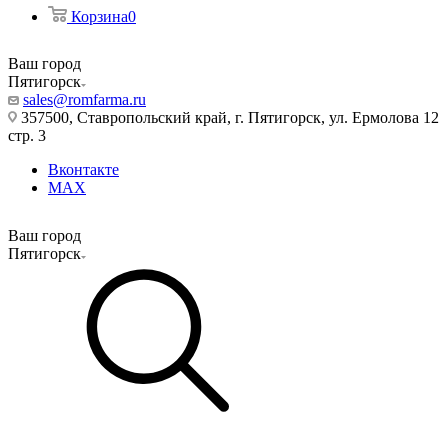
Корзина
0
Ваш город
Пятигорск
sales@romfarma.ru
357500, Ставропольский край, г. Пятигорск, ул. Ермолова 12
стр. 3
Вконтакте
MAX
Ваш город
Пятигорск