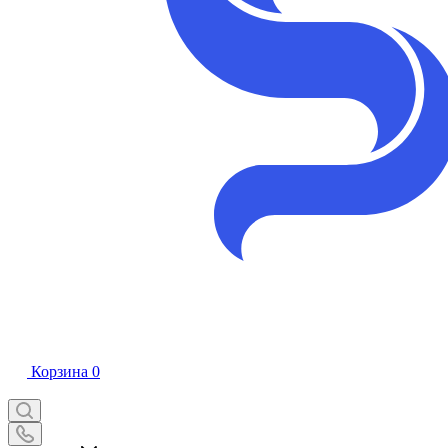
Корзина
0