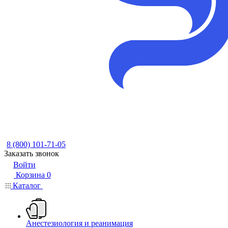
8 (800) 101-71-05
Заказать звонок
Войти
Корзина
0
Каталог
Анестезиология и реанимация