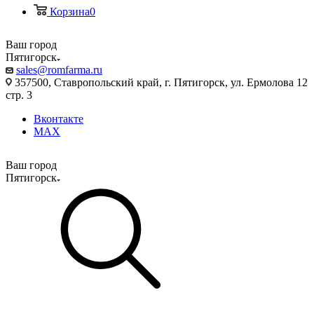
Корзина
0
Ваш город
Пятигорск
sales@romfarma.ru
357500, Ставропольский край, г. Пятигорск, ул. Ермолова 12
стр. 3
Вконтакте
MAX
Ваш город
Пятигорск