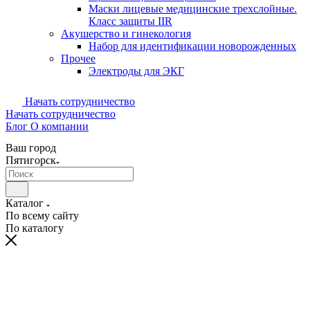
Маски лицевые медицинские трехслойные.
Класс защиты IIR
Акушерство и гинекология
Набор для идентификации новорожденных
Прочее
Электроды для ЭКГ
Начать сотрудничество
Начать сотрудничество
Блог
О компании
Ваш город
Пятигорск
Каталог
По всему сайту
По каталогу