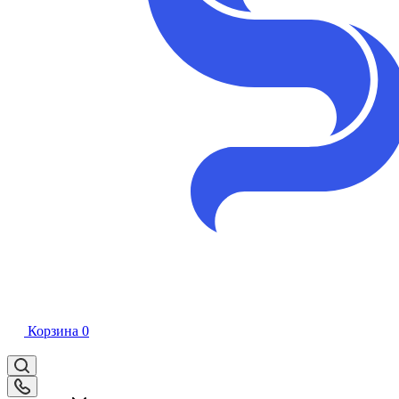
Корзина
0