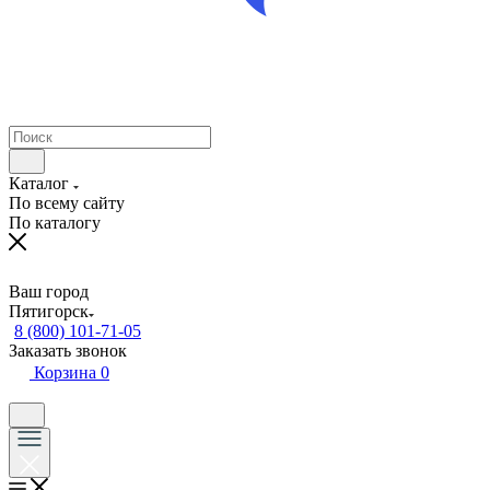
Каталог
По всему сайту
По каталогу
Ваш город
Пятигорск
8 (800) 101-71-05
Заказать звонок
Корзина
0