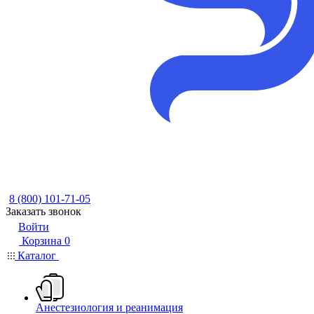
8 (800) 101-71-05
Заказать звонок
Войти
Корзина
0
Каталог
Анестезиология и реанимация