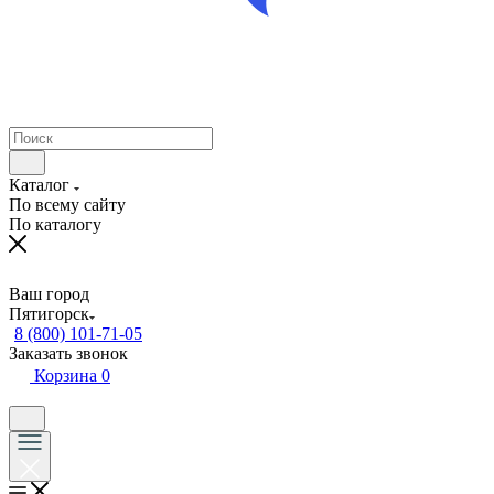
Каталог
По всему сайту
По каталогу
Ваш город
Пятигорск
8 (800) 101-71-05
Заказать звонок
Корзина
0