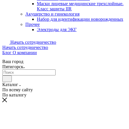
Маски лицевые медицинские трехслойные.
Класс защиты IIR
Акушерство и гинекология
Набор для идентификации новорожденных
Прочее
Электроды для ЭКГ
Начать сотрудничество
Начать сотрудничество
Блог
О компании
Ваш город
Пятигорск
Каталог
По всему сайту
По каталогу