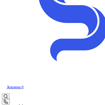
Корзина
0