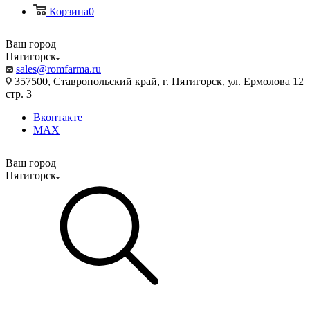
Корзина
0
Ваш город
Пятигорск
sales@romfarma.ru
357500, Ставропольский край, г. Пятигорск, ул. Ермолова 12
стр. 3
Вконтакте
MAX
Ваш город
Пятигорск