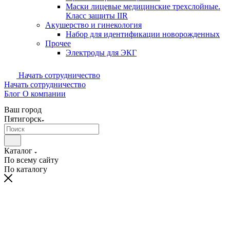
Маски лицевые медицинские трехслойные.
Класс защиты IIR
Акушерство и гинекология
Набор для идентификации новорожденных
Прочее
Электроды для ЭКГ
Начать сотрудничество
Начать сотрудничество
Блог
О компании
Ваш город
Пятигорск
Каталог
По всему сайту
По каталогу