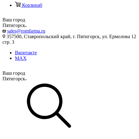
Корзина
0
Ваш город
Пятигорск
sales@romfarma.ru
357500, Ставропольский край, г. Пятигорск, ул. Ермолова 12
стр. 3
Вконтакте
MAX
Ваш город
Пятигорск