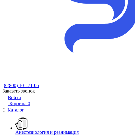
8 (800) 101-71-05
Заказать звонок
Войти
Корзина
0
Каталог
Анестезиология и реанимация