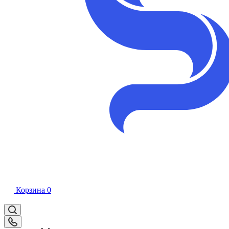
Корзина
0