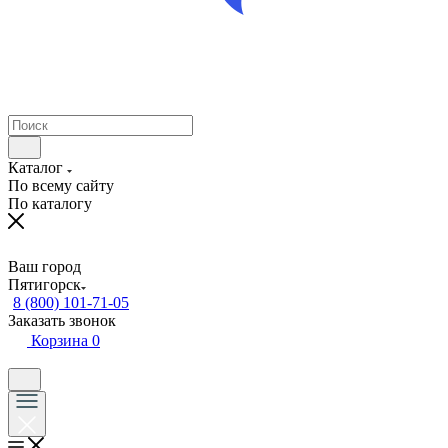
Каталог
По всему сайту
По каталогу
Ваш город
Пятигорск
8 (800) 101-71-05
Заказать звонок
Корзина
0