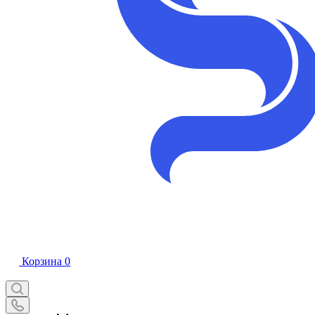
Корзина
0