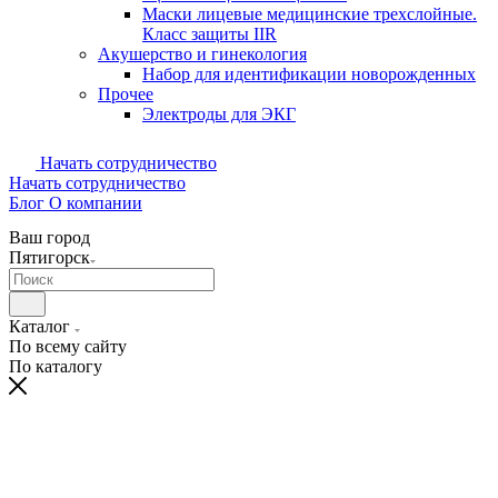
Маски лицевые медицинские трехслойные.
Класс защиты IIR
Акушерство и гинекология
Набор для идентификации новорожденных
Прочее
Электроды для ЭКГ
Начать сотрудничество
Начать сотрудничество
Блог
О компании
Ваш город
Пятигорск
Каталог
По всему сайту
По каталогу