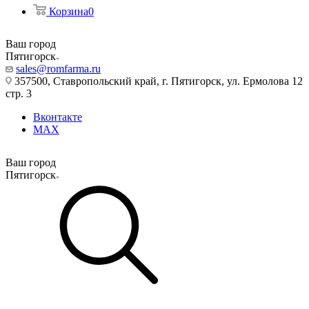
Корзина
0
Ваш город
Пятигорск
sales@romfarma.ru
357500, Ставропольский край, г. Пятигорск, ул. Ермолова 12
стр. 3
Вконтакте
MAX
Ваш город
Пятигорск