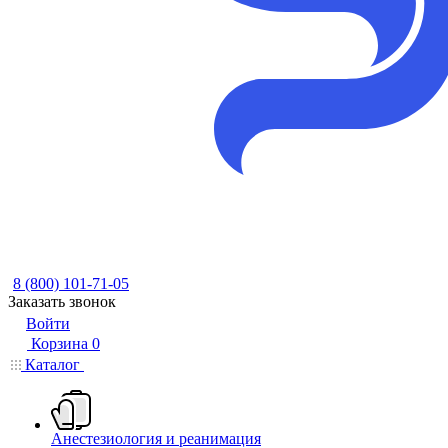
8 (800) 101-71-05
Заказать звонок
Войти
Корзина
0
Каталог
Анестезиология и реанимация