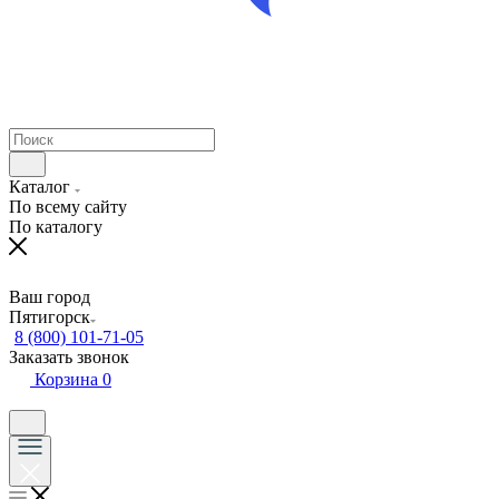
Каталог
По всему сайту
По каталогу
Ваш город
Пятигорск
8 (800) 101-71-05
Заказать звонок
Корзина
0