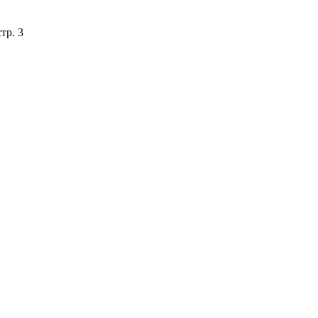
тр. 3