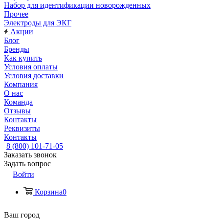
Набор для идентификации новорожденных
Прочее
Электроды для ЭКГ
Акции
Блог
Бренды
Как купить
Условия оплаты
Условия доставки
Компания
О нас
Команда
Отзывы
Контакты
Реквизиты
Контакты
8 (800) 101-71-05
Заказать звонок
Задать вопрос
Войти
Корзина
0
Ваш город