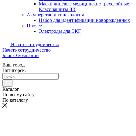
Маски лицевые медицинские трехслойные.
Класс защиты IIR
Акушерство и гинекология
Набор для идентификации новорожденных
Прочее
Электроды для ЭКГ
Начать сотрудничество
Начать сотрудничество
Блог
О компании
Ваш город
Пятигорск
Каталог
По всему сайту
По каталогу