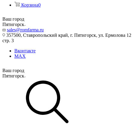
Корзина
0
Ваш город
Пятигорск
sales@romfarma.ru
357500, Ставропольский край, г. Пятигорск, ул. Ермолова 12
стр. 3
Вконтакте
MAX
Ваш город
Пятигорск