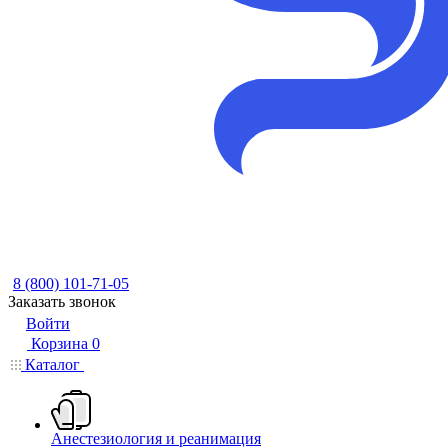
8 (800) 101-71-05
Заказать звонок
Войти
Корзина
0
Каталог
Анестезиология и реанимация