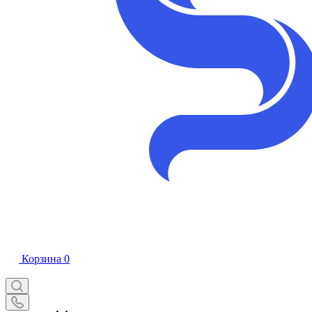
Корзина
0