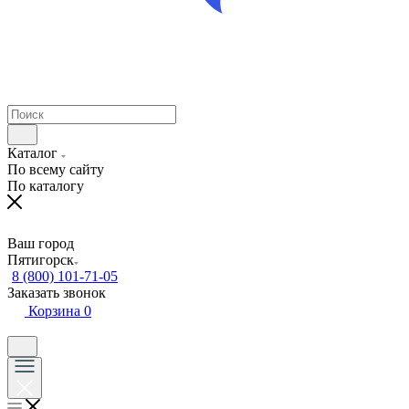
Каталог
По всему сайту
По каталогу
Ваш город
Пятигорск
8 (800) 101-71-05
Заказать звонок
Корзина
0