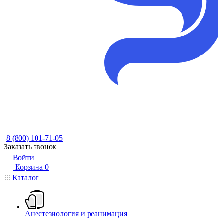
8 (800) 101-71-05
Заказать звонок
Войти
Корзина
0
Каталог
Анестезиология и реанимация