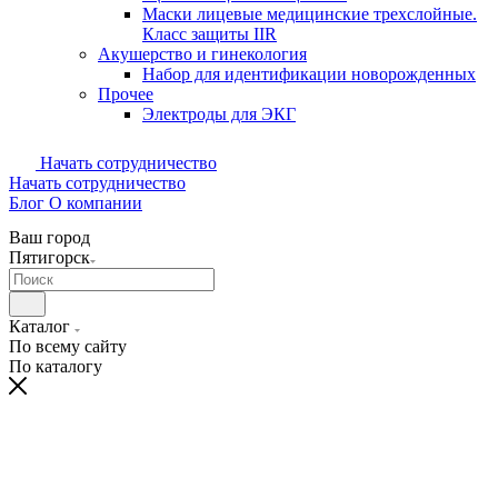
Маски лицевые медицинские трехслойные.
Класс защиты IIR
Акушерство и гинекология
Набор для идентификации новорожденных
Прочее
Электроды для ЭКГ
Начать сотрудничество
Начать сотрудничество
Блог
О компании
Ваш город
Пятигорск
Каталог
По всему сайту
По каталогу