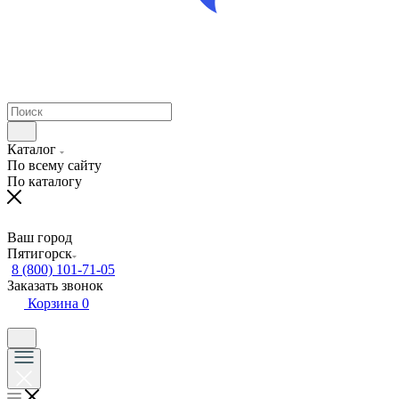
Каталог
По всему сайту
По каталогу
Ваш город
Пятигорск
8 (800) 101-71-05
Заказать звонок
Корзина
0