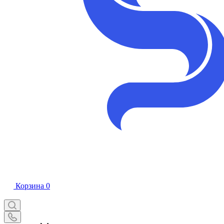
Корзина
0