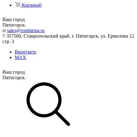
Корзина
0
Ваш город
Пятигорск
sales@romfarma.ru
357500, Ставропольский край, г. Пятигорск, ул. Ермолова 12
стр. 3
Вконтакте
MAX
Ваш город
Пятигорск