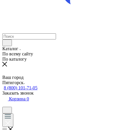
Каталог
По всему сайту
По каталогу
Ваш город
Пятигорск
8 (800) 101-71-05
Заказать звонок
Корзина
0