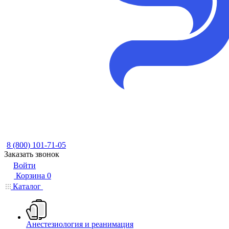
8 (800) 101-71-05
Заказать звонок
Войти
Корзина
0
Каталог
Анестезиология и реанимация