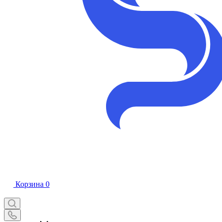
Корзина
0