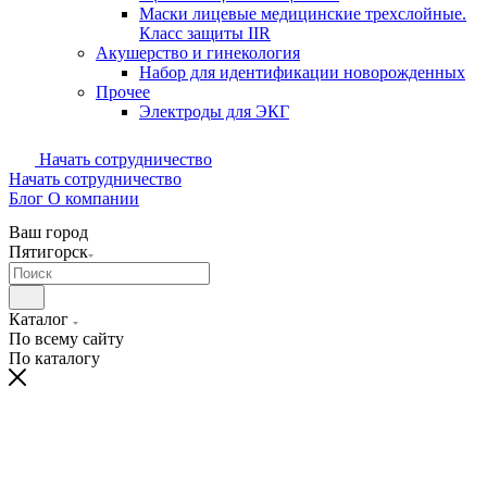
Маски лицевые медицинские трехслойные.
Класс защиты IIR
Акушерство и гинекология
Набор для идентификации новорожденных
Прочее
Электроды для ЭКГ
Начать сотрудничество
Начать сотрудничество
Блог
О компании
Ваш город
Пятигорск
Каталог
По всему сайту
По каталогу