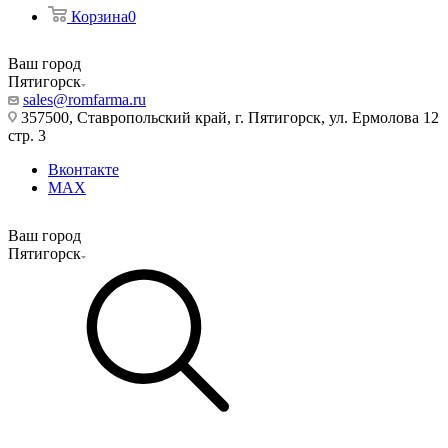
Корзина
0
Ваш город
Пятигорск
sales@romfarma.ru
357500, Ставропольский край, г. Пятигорск, ул. Ермолова 12
стр. 3
Вконтакте
MAX
Ваш город
Пятигорск