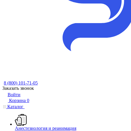
8 (800) 101-71-05
Заказать звонок
Войти
Корзина
0
Каталог
Анестезиология и реанимация