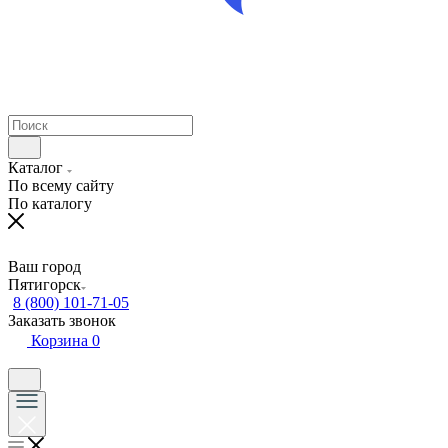
Каталог
По всему сайту
По каталогу
Ваш город
Пятигорск
8 (800) 101-71-05
Заказать звонок
Корзина
0