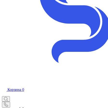
Корзина
0