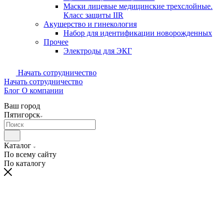
Маски лицевые медицинские трехслойные.
Класс защиты IIR
Акушерство и гинекология
Набор для идентификации новорожденных
Прочее
Электроды для ЭКГ
Начать сотрудничество
Начать сотрудничество
Блог
О компании
Ваш город
Пятигорск
Каталог
По всему сайту
По каталогу