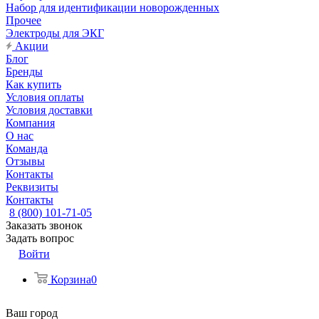
Набор для идентификации новорожденных
Прочее
Электроды для ЭКГ
Акции
Блог
Бренды
Как купить
Условия оплаты
Условия доставки
Компания
О нас
Команда
Отзывы
Контакты
Реквизиты
Контакты
8 (800) 101-71-05
Заказать звонок
Задать вопрос
Войти
Корзина
0
Ваш город