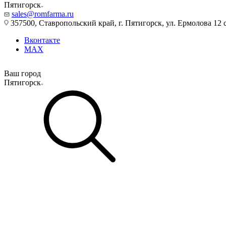
Пятигорск
sales@romfarma.ru
357500, Ставропольский край, г. Пятигорск, ул. Ермолова 12 с
Вконтакте
MAX
Ваш город
Пятигорск