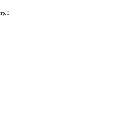
тр. 3