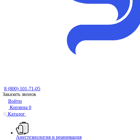
8 (800) 101-71-05
Заказать звонок
Войти
Корзина
0
Каталог
Анестезиология и реанимация