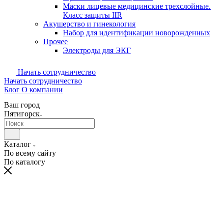
Маски лицевые медицинские трехслойные.
Класс защиты IIR
Акушерство и гинекология
Набор для идентификации новорожденных
Прочее
Электроды для ЭКГ
Начать сотрудничество
Начать сотрудничество
Блог
О компании
Ваш город
Пятигорск
Каталог
По всему сайту
По каталогу