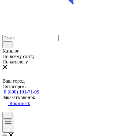
Каталог
По всему сайту
По каталогу
Ваш город
Пятигорск
8 (800) 101-71-05
Заказать звонок
Корзина
0