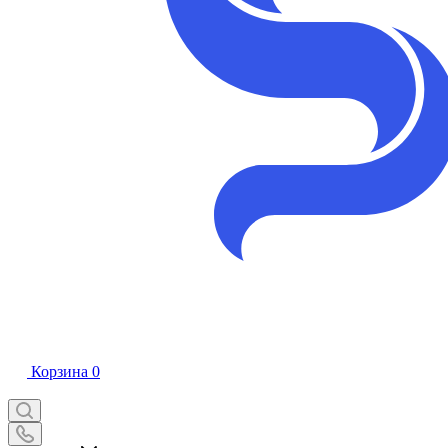
Корзина
0