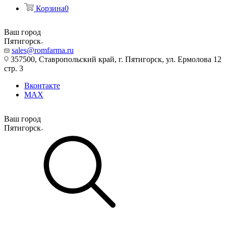
Корзина
0
Ваш город
Пятигорск
sales@romfarma.ru
357500, Ставропольский край, г. Пятигорск, ул. Ермолова 12
стр. 3
Вконтакте
MAX
Ваш город
Пятигорск