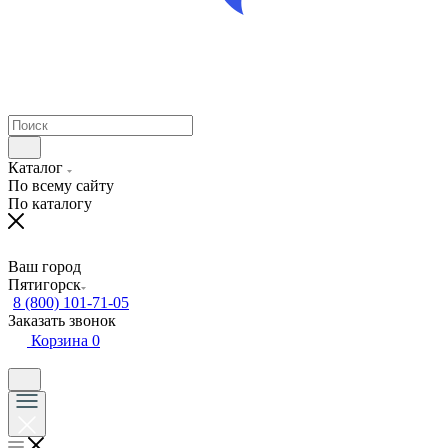
Каталог
По всему сайту
По каталогу
Ваш город
Пятигорск
8 (800) 101-71-05
Заказать звонок
Корзина
0