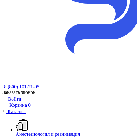
8 (800) 101-71-05
Заказать звонок
Войти
Корзина
0
Каталог
Анестезиология и реанимация