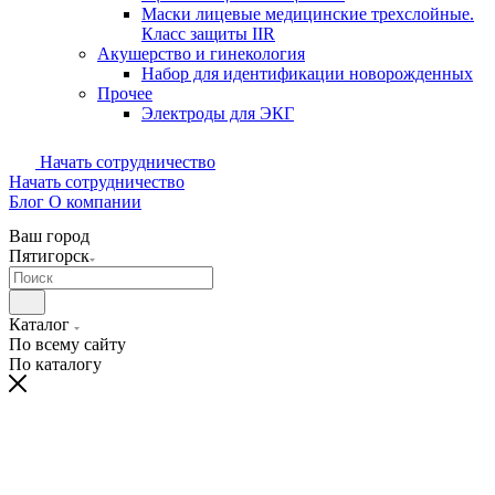
Маски лицевые медицинские трехслойные.
Класс защиты IIR
Акушерство и гинекология
Набор для идентификации новорожденных
Прочее
Электроды для ЭКГ
Начать сотрудничество
Начать сотрудничество
Блог
О компании
Ваш город
Пятигорск
Каталог
По всему сайту
По каталогу