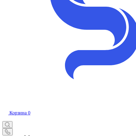
Корзина
0