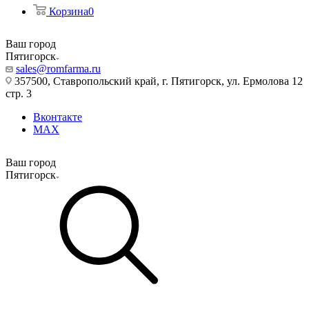
Корзина
0
Ваш город
Пятигорск
sales@romfarma.ru
357500, Ставропольский край, г. Пятигорск, ул. Ермолова 12
стр. 3
Вконтакте
MAX
Ваш город
Пятигорск