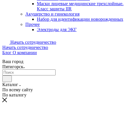
Маски лицевые медицинские трехслойные.
Класс защиты IIR
Акушерство и гинекология
Набор для идентификации новорожденных
Прочее
Электроды для ЭКГ
Начать сотрудничество
Начать сотрудничество
Блог
О компании
Ваш город
Пятигорск
Каталог
По всему сайту
По каталогу