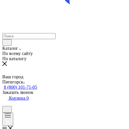
Каталог
По всему сайту
По каталогу
Ваш город
Пятигорск
8 (800) 101-71-05
Заказать звонок
Корзина
0