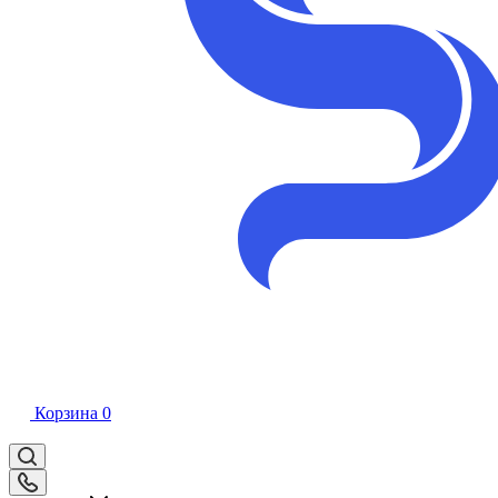
Корзина
0