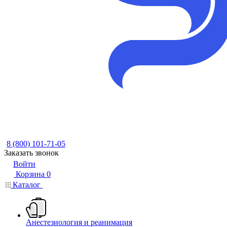
8 (800) 101-71-05
Заказать звонок
Войти
Корзина
0
Каталог
Анестезиология и реанимация