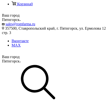
Корзина
0
Ваш город
Пятигорск
sales@romfarma.ru
357500, Ставропольский край, г. Пятигорск, ул. Ермолова 12
стр. 3
Вконтакте
MAX
Ваш город
Пятигорск