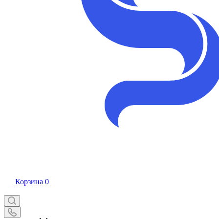
Корзина
0