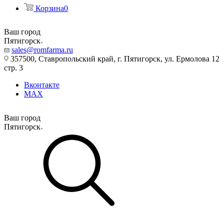
Корзина
0
Ваш город
Пятигорск
sales@romfarma.ru
357500, Ставропольский край, г. Пятигорск, ул. Ермолова 12
стр. 3
Вконтакте
MAX
Ваш город
Пятигорск