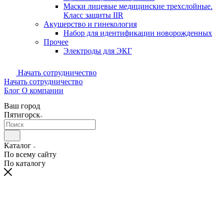
Маски лицевые медицинские трехслойные.
Класс защиты IIR
Акушерство и гинекология
Набор для идентификации новорожденных
Прочее
Электроды для ЭКГ
Начать сотрудничество
Начать сотрудничество
Блог
О компании
Ваш город
Пятигорск
Каталог
По всему сайту
По каталогу