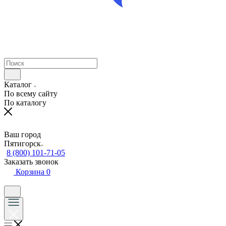
Каталог
По всему сайту
По каталогу
Ваш город
Пятигорск
8 (800) 101-71-05
Заказать звонок
Корзина
0