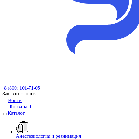
8 (800) 101-71-05
Заказать звонок
Войти
Корзина
0
Каталог
Анестезиология и реанимация