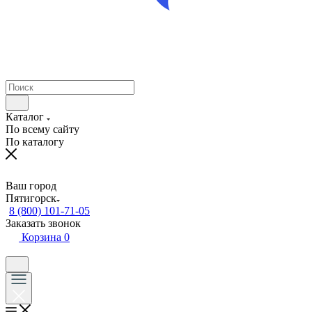
Каталог
По всему сайту
По каталогу
Ваш город
Пятигорск
8 (800) 101-71-05
Заказать звонок
Корзина
0