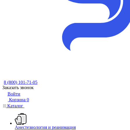
8 (800) 101-71-05
Заказать звонок
Войти
Корзина
0
Каталог
Анестезиология и реанимация