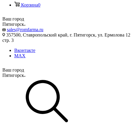
Корзина
0
Ваш город
Пятигорск
sales@romfarma.ru
357500, Ставропольский край, г. Пятигорск, ул. Ермолова 12
стр. 3
Вконтакте
MAX
Ваш город
Пятигорск