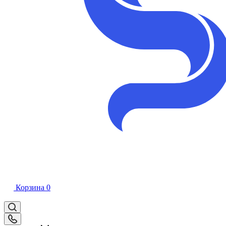
Корзина
0