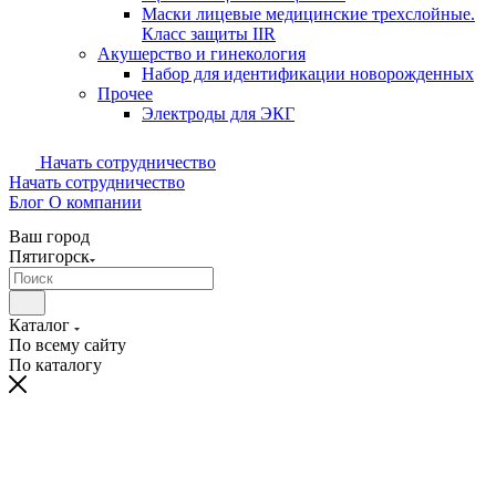
Маски лицевые медицинские трехслойные.
Класс защиты IIR
Акушерство и гинекология
Набор для идентификации новорожденных
Прочее
Электроды для ЭКГ
Начать сотрудничество
Начать сотрудничество
Блог
О компании
Ваш город
Пятигорск
Каталог
По всему сайту
По каталогу