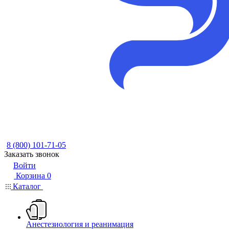
8 (800) 101-71-05
Заказать звонок
Войти
Корзина
0
Каталог
Анестезиология и реанимация