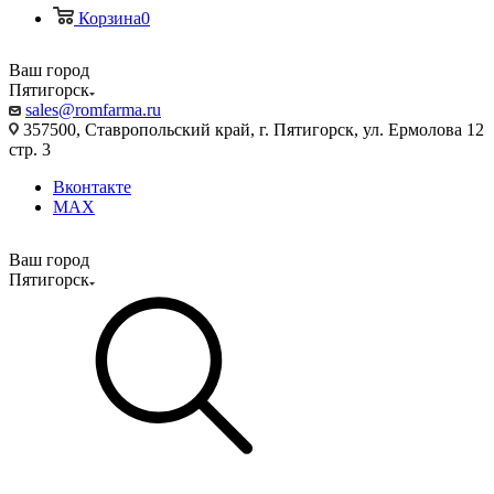
Корзина
0
Ваш город
Пятигорск
sales@romfarma.ru
357500, Ставропольский край, г. Пятигорск, ул. Ермолова 12
стр. 3
Вконтакте
MAX
Ваш город
Пятигорск