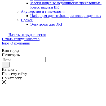
Маски лицевые медицинские трехслойные.
Класс защиты IIR
Акушерство и гинекология
Набор для идентификации новорожденных
Прочее
Электроды для ЭКГ
Начать сотрудничество
Начать сотрудничество
Блог
О компании
Ваш город
Пятигорск
Каталог
По всему сайту
По каталогу