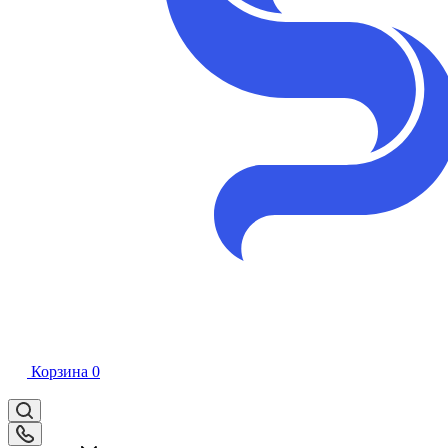
Корзина
0