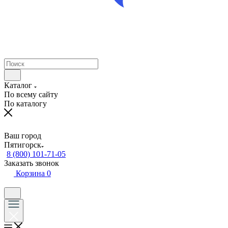
Каталог
По всему сайту
По каталогу
Ваш город
Пятигорск
8 (800) 101-71-05
Заказать звонок
Корзина
0