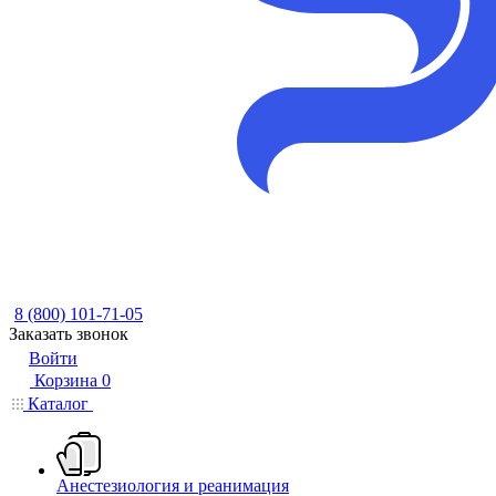
8 (800) 101-71-05
Заказать звонок
Войти
Корзина
0
Каталог
Анестезиология и реанимация