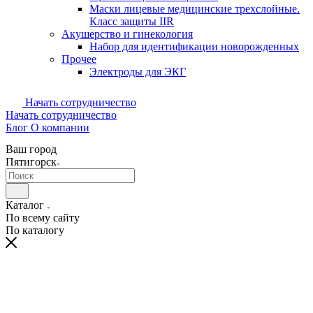
Маски лицевые медицинские трехслойные.
Класс защиты IIR
Акушерство и гинекология
Набор для идентификации новорожденных
Прочее
Электроды для ЭКГ
Начать сотрудничество
Начать сотрудничество
Блог
О компании
Ваш город
Пятигорск
Каталог
По всему сайту
По каталогу