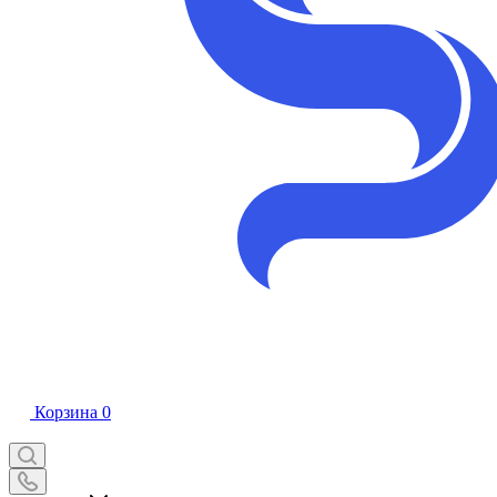
Корзина
0