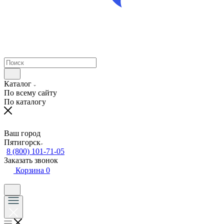
Каталог
По всему сайту
По каталогу
Ваш город
Пятигорск
8 (800) 101-71-05
Заказать звонок
Корзина
0