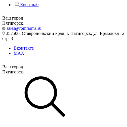
Корзина
0
Ваш город
Пятигорск
sales@romfarma.ru
357500, Ставропольский край, г. Пятигорск, ул. Ермолова 12
стр. 3
Вконтакте
MAX
Ваш город
Пятигорск