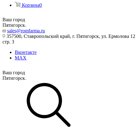
Корзина
0
Ваш город
Пятигорск
sales@romfarma.ru
357500, Ставропольский край, г. Пятигорск, ул. Ермолова 12
стр. 3
Вконтакте
MAX
Ваш город
Пятигорск