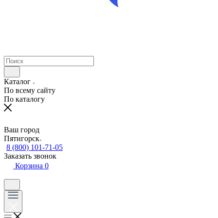
Каталог
По всему сайту
По каталогу
Ваш город
Пятигорск
8 (800) 101-71-05
Заказать звонок
Корзина
0