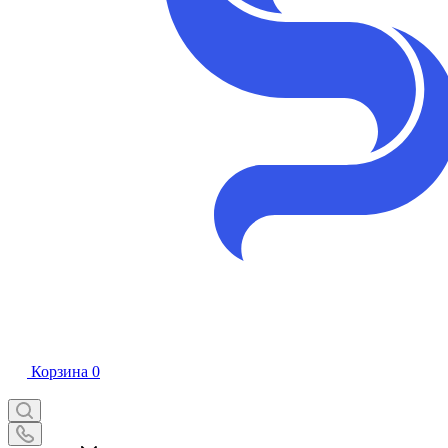
Корзина
0