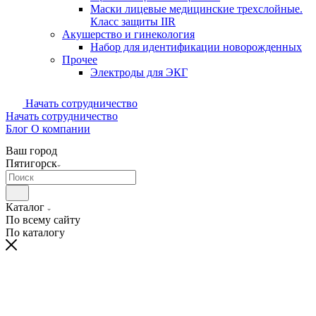
Маски лицевые медицинские трехслойные.
Класс защиты IIR
Акушерство и гинекология
Набор для идентификации новорожденных
Прочее
Электроды для ЭКГ
Начать сотрудничество
Начать сотрудничество
Блог
О компании
Ваш город
Пятигорск
Каталог
По всему сайту
По каталогу