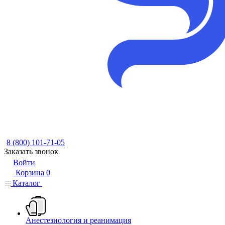
8 (800) 101-71-05
Заказать звонок
Войти
Корзина
0
Каталог
Анестезиология и реанимация