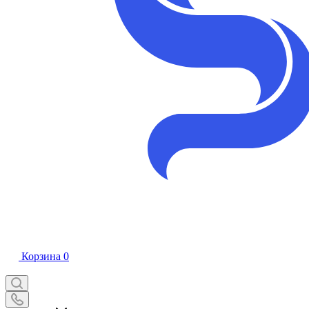
Корзина
0