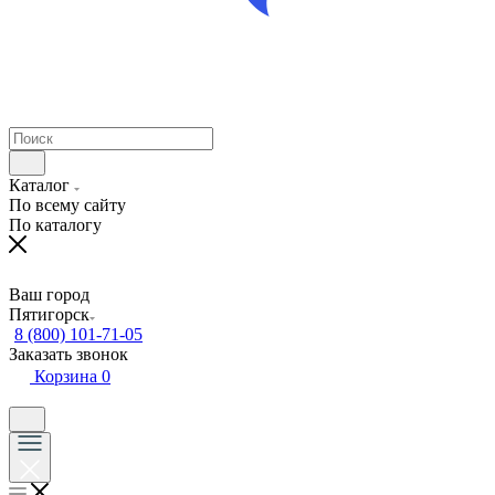
Каталог
По всему сайту
По каталогу
Ваш город
Пятигорск
8 (800) 101-71-05
Заказать звонок
Корзина
0