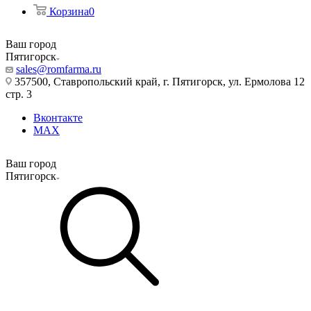
Корзина
0
Ваш город
Пятигорск
sales@romfarma.ru
357500, Ставропольский край, г. Пятигорск, ул. Ермолова 12
стр. 3
Вконтакте
MAX
Ваш город
Пятигорск