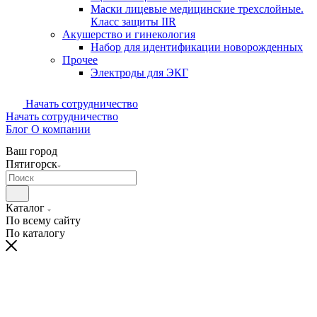
Маски лицевые медицинские трехслойные.
Класс защиты IIR
Акушерство и гинекология
Набор для идентификации новорожденных
Прочее
Электроды для ЭКГ
Начать сотрудничество
Начать сотрудничество
Блог
О компании
Ваш город
Пятигорск
Каталог
По всему сайту
По каталогу