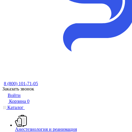
8 (800) 101-71-05
Заказать звонок
Войти
Корзина
0
Каталог
Анестезиология и реанимация