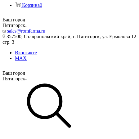
Корзина
0
Ваш город
Пятигорск
sales@romfarma.ru
357500, Ставропольский край, г. Пятигорск, ул. Ермолова 12
стр. 3
Вконтакте
MAX
Ваш город
Пятигорск