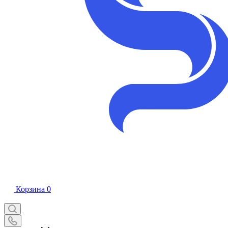
Корзина
0