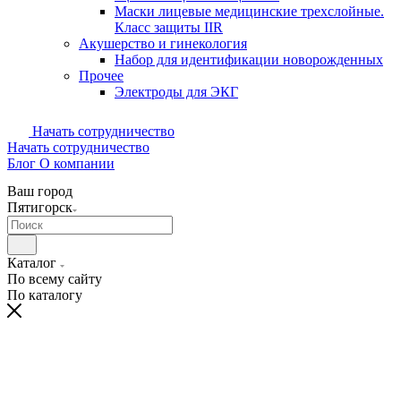
Маски лицевые медицинские трехслойные.
Класс защиты IIR
Акушерство и гинекология
Набор для идентификации новорожденных
Прочее
Электроды для ЭКГ
Начать сотрудничество
Начать сотрудничество
Блог
О компании
Ваш город
Пятигорск
Каталог
По всему сайту
По каталогу