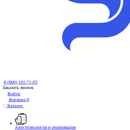
8 (800) 101-71-05
Заказать звонок
Войти
Корзина
0
Каталог
Анестезиология и реанимация