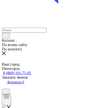
Каталог
По всему сайту
По каталогу
Ваш город
Пятигорск
8 (800) 101-71-05
Заказать звонок
Корзина
0