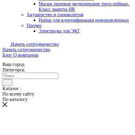
Маски лицевые медицинские трехслойные.
Класс защиты IIR
Акушерство и гинекология
Набор для идентификации новорожденных
Прочее
Электроды для ЭКГ
Начать сотрудничество
Начать сотрудничество
Блог
О компании
Ваш город
Пятигорск
Каталог
По всему сайту
По каталогу