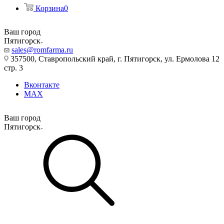
Корзина
0
Ваш город
Пятигорск
sales@romfarma.ru
357500, Ставропольский край, г. Пятигорск, ул. Ермолова 12
стр. 3
Вконтакте
MAX
Ваш город
Пятигорск