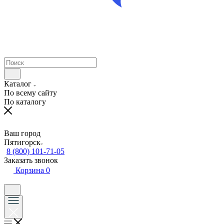
Каталог
По всему сайту
По каталогу
Ваш город
Пятигорск
8 (800) 101-71-05
Заказать звонок
Корзина
0