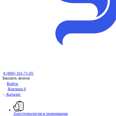
8 (800) 101-71-05
Заказать звонок
Войти
Корзина
0
Каталог
Анестезиология и реанимация