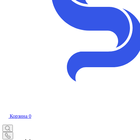
Корзина
0