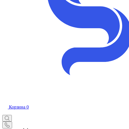
Корзина
0