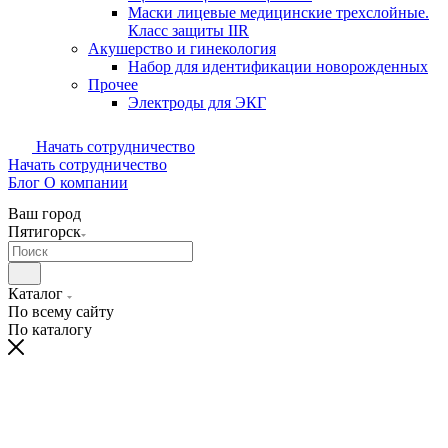
Маски лицевые медицинские трехслойные.
Класс защиты IIR
Акушерство и гинекология
Набор для идентификации новорожденных
Прочее
Электроды для ЭКГ
Начать сотрудничество
Начать сотрудничество
Блог
О компании
Ваш город
Пятигорск
Каталог
По всему сайту
По каталогу