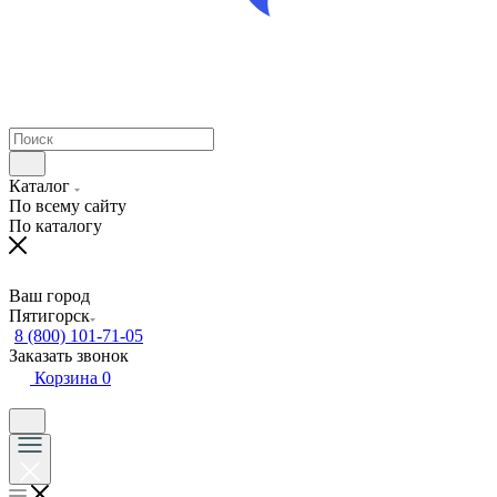
Каталог
По всему сайту
По каталогу
Ваш город
Пятигорск
8 (800) 101-71-05
Заказать звонок
Корзина
0