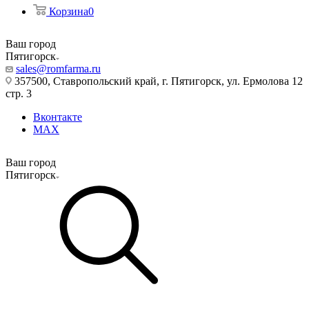
Корзина
0
Ваш город
Пятигорск
sales@romfarma.ru
357500, Ставропольский край, г. Пятигорск, ул. Ермолова 12
стр. 3
Вконтакте
MAX
Ваш город
Пятигорск