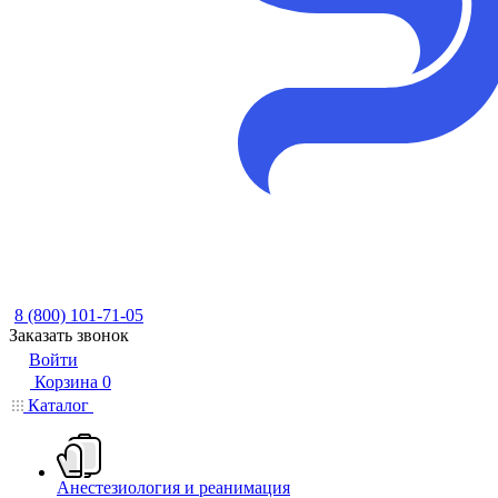
8 (800) 101-71-05
Заказать звонок
Войти
Корзина
0
Каталог
Анестезиология и реанимация