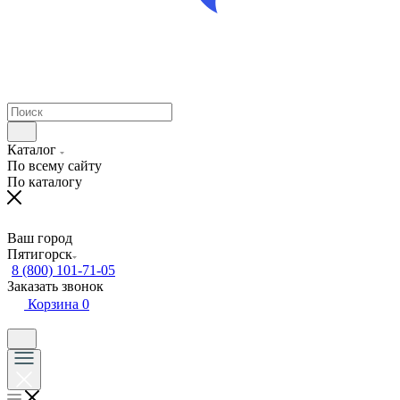
Каталог
По всему сайту
По каталогу
Ваш город
Пятигорск
8 (800) 101-71-05
Заказать звонок
Корзина
0