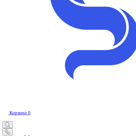
Корзина
0