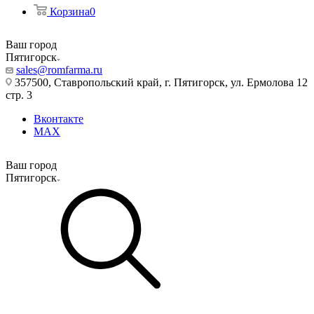
Корзина
0
Ваш город
Пятигорск
sales@romfarma.ru
357500, Ставропольский край, г. Пятигорск, ул. Ермолова 12
стр. 3
Вконтакте
MAX
Ваш город
Пятигорск