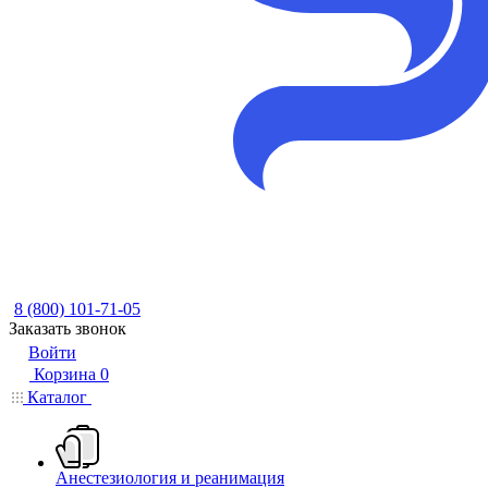
8 (800) 101-71-05
Заказать звонок
Войти
Корзина
0
Каталог
Анестезиология и реанимация