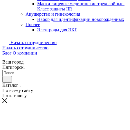
Маски лицевые медицинские трехслойные.
Класс защиты IIR
Акушерство и гинекология
Набор для идентификации новорожденных
Прочее
Электроды для ЭКГ
Начать сотрудничество
Начать сотрудничество
Блог
О компании
Ваш город
Пятигорск
Каталог
По всему сайту
По каталогу