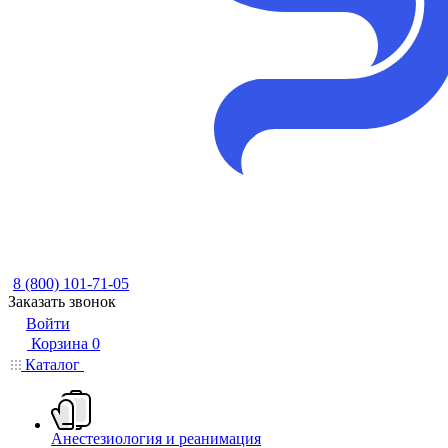
8 (800) 101-71-05
Заказать звонок
Войти
Корзина
0
Каталог
Анестезиология и реанимация