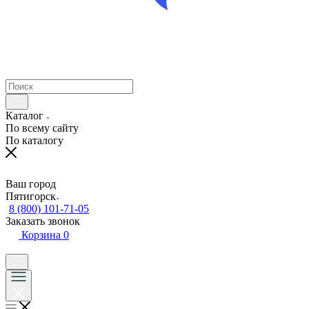
Каталог
По всему сайту
По каталогу
Ваш город
Пятигорск
8 (800) 101-71-05
Заказать звонок
Корзина
0