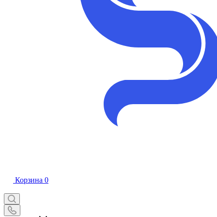
Корзина
0