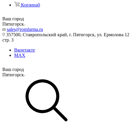
Корзина
0
Ваш город
Пятигорск
sales@romfarma.ru
357500, Ставропольский край, г. Пятигорск, ул. Ермолова 12
стр. 3
Вконтакте
MAX
Ваш город
Пятигорск