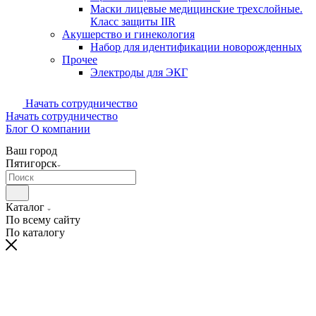
Маски лицевые медицинские трехслойные.
Класс защиты IIR
Акушерство и гинекология
Набор для идентификации новорожденных
Прочее
Электроды для ЭКГ
Начать сотрудничество
Начать сотрудничество
Блог
О компании
Ваш город
Пятигорск
Каталог
По всему сайту
По каталогу