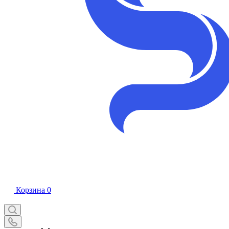
Корзина
0