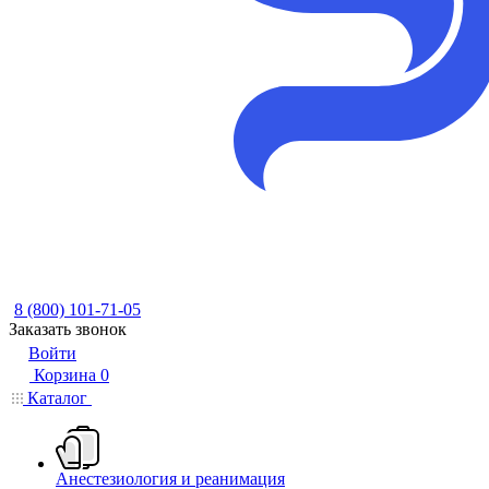
8 (800) 101-71-05
Заказать звонок
Войти
Корзина
0
Каталог
Анестезиология и реанимация