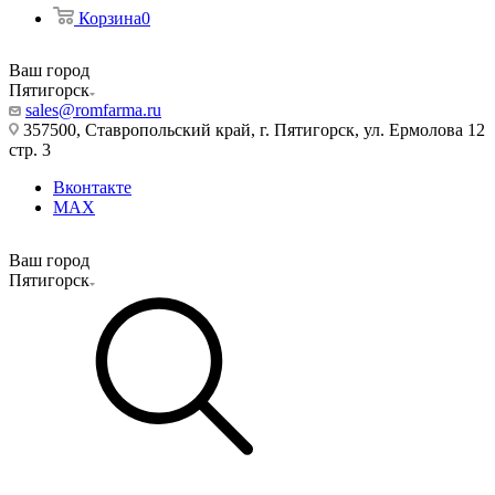
Корзина
0
Ваш город
Пятигорск
sales@romfarma.ru
357500, Ставропольский край, г. Пятигорск, ул. Ермолова 12
стр. 3
Вконтакте
MAX
Ваш город
Пятигорск