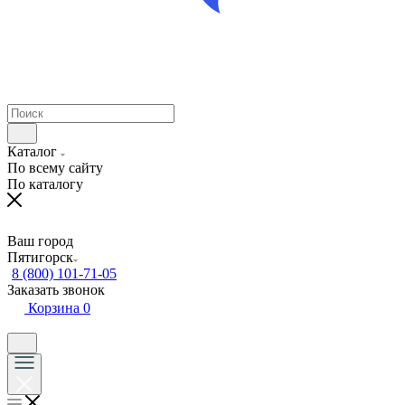
Каталог
По всему сайту
По каталогу
Ваш город
Пятигорск
8 (800) 101-71-05
Заказать звонок
Корзина
0