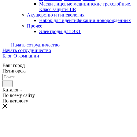
Маски лицевые медицинские трехслойные.
Класс защиты IIR
Акушерство и гинекология
Набор для идентификации новорожденных
Прочее
Электроды для ЭКГ
Начать сотрудничество
Начать сотрудничество
Блог
О компании
Ваш город
Пятигорск
Каталог
По всему сайту
По каталогу