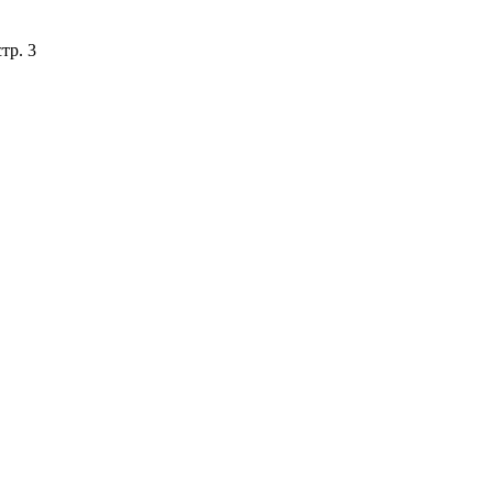
тр. 3