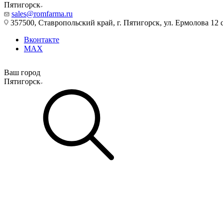
Пятигорск
sales@romfarma.ru
357500, Ставропольский край, г. Пятигорск, ул. Ермолова 12 с
Вконтакте
MAX
Ваш город
Пятигорск