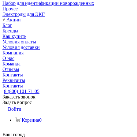
Набор для идентификации новорожденных
Прочее
Электроды для ЭКГ
Акции
Блог
Бренды
Как купить
Условия оплаты
Условия доставки
Компания
О нас
Команда
Отзывы
Контакты
Реквизиты
Контакты
8 (800) 101-71-05
Заказать звонок
Задать вопрос
Войти
Корзина
0
Ваш город