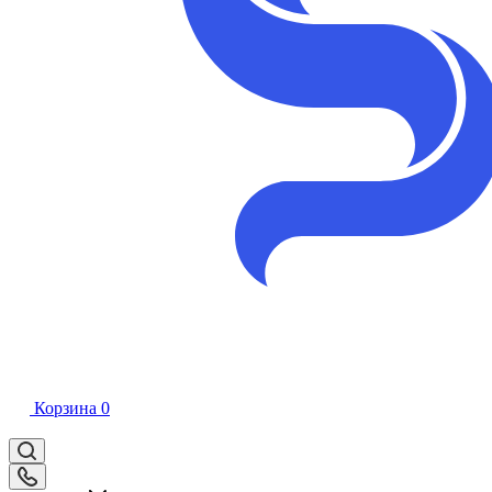
Корзина
0