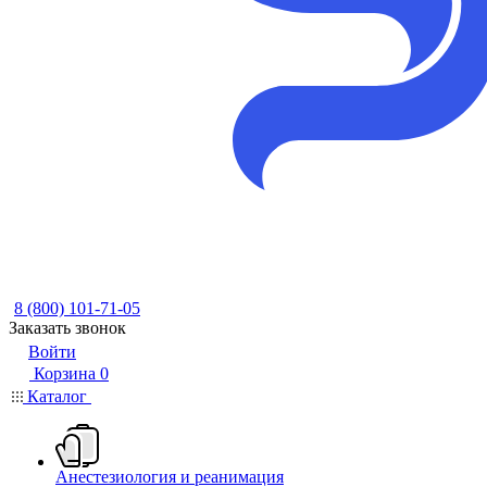
8 (800) 101-71-05
Заказать звонок
Войти
Корзина
0
Каталог
Анестезиология и реанимация