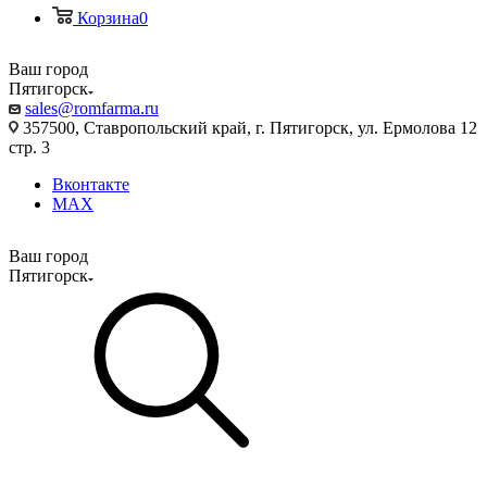
Корзина
0
Ваш город
Пятигорск
sales@romfarma.ru
357500, Ставропольский край, г. Пятигорск, ул. Ермолова 12
стр. 3
Вконтакте
MAX
Ваш город
Пятигорск