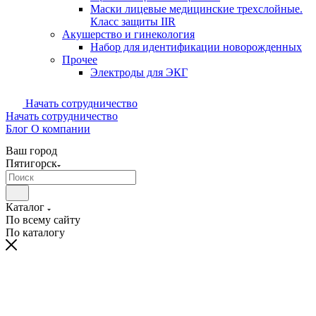
Маски лицевые медицинские трехслойные.
Класс защиты IIR
Акушерство и гинекология
Набор для идентификации новорожденных
Прочее
Электроды для ЭКГ
Начать сотрудничество
Начать сотрудничество
Блог
О компании
Ваш город
Пятигорск
Каталог
По всему сайту
По каталогу