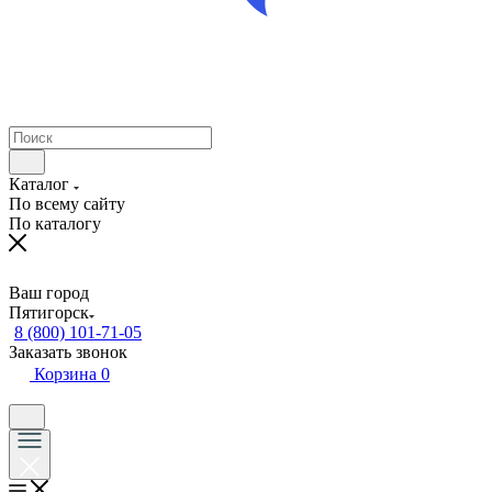
Каталог
По всему сайту
По каталогу
Ваш город
Пятигорск
8 (800) 101-71-05
Заказать звонок
Корзина
0