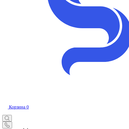
Корзина
0