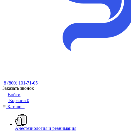
8 (800) 101-71-05
Заказать звонок
Войти
Корзина
0
Каталог
Анестезиология и реанимация