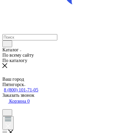
Каталог
По всему сайту
По каталогу
Ваш город
Пятигорск
8 (800) 101-71-05
Заказать звонок
Корзина
0