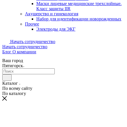
Маски лицевые медицинские трехслойные.
Класс защиты IIR
Акушерство и гинекология
Набор для идентификации новорожденных
Прочее
Электроды для ЭКГ
Начать сотрудничество
Начать сотрудничество
Блог
О компании
Ваш город
Пятигорск
Каталог
По всему сайту
По каталогу