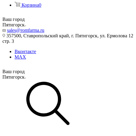
Корзина
0
Ваш город
Пятигорск
sales@romfarma.ru
357500, Ставропольский край, г. Пятигорск, ул. Ермолова 12
стр. 3
Вконтакте
MAX
Ваш город
Пятигорск