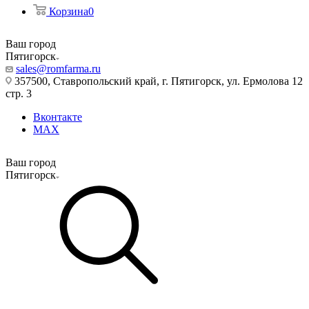
Корзина
0
Ваш город
Пятигорск
sales@romfarma.ru
357500, Ставропольский край, г. Пятигорск, ул. Ермолова 12
стр. 3
Вконтакте
MAX
Ваш город
Пятигорск