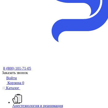
8 (800) 101-71-05
Заказать звонок
Войти
Корзина
0
Каталог
Анестезиология и реанимация