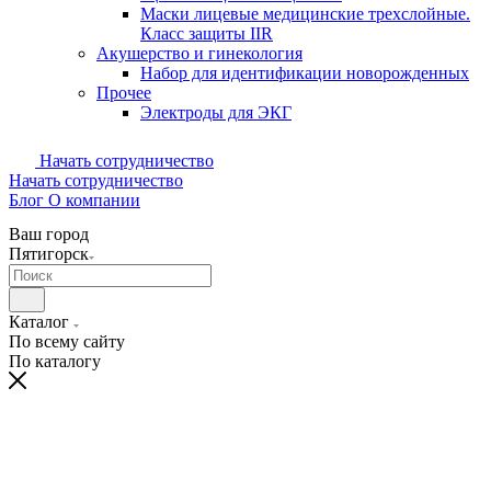
Маски лицевые медицинские трехслойные.
Класс защиты IIR
Акушерство и гинекология
Набор для идентификации новорожденных
Прочее
Электроды для ЭКГ
Начать сотрудничество
Начать сотрудничество
Блог
О компании
Ваш город
Пятигорск
Каталог
По всему сайту
По каталогу