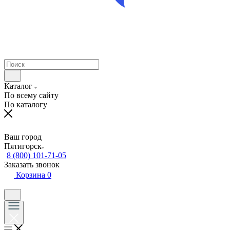
Каталог
По всему сайту
По каталогу
Ваш город
Пятигорск
8 (800) 101-71-05
Заказать звонок
Корзина
0