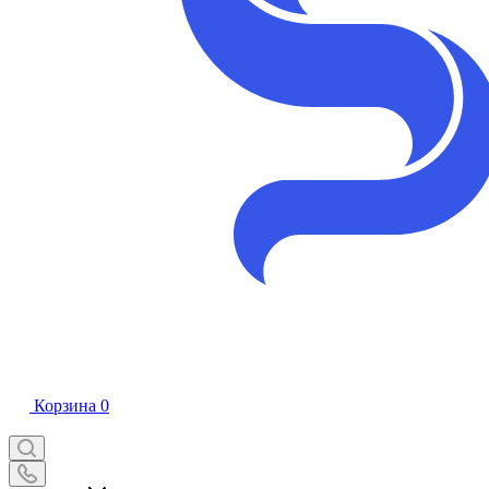
Корзина
0