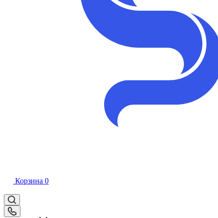
Корзина
0