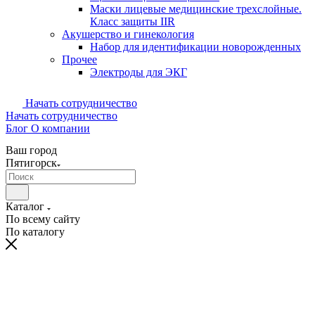
Маски лицевые медицинские трехслойные.
Класс защиты IIR
Акушерство и гинекология
Набор для идентификации новорожденных
Прочее
Электроды для ЭКГ
Начать сотрудничество
Начать сотрудничество
Блог
О компании
Ваш город
Пятигорск
Каталог
По всему сайту
По каталогу