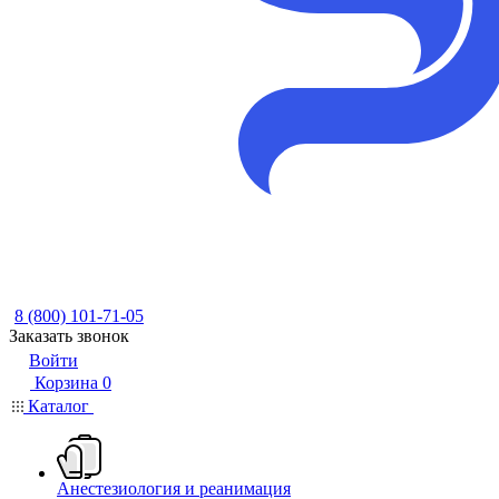
8 (800) 101-71-05
Заказать звонок
Войти
Корзина
0
Каталог
Анестезиология и реанимация