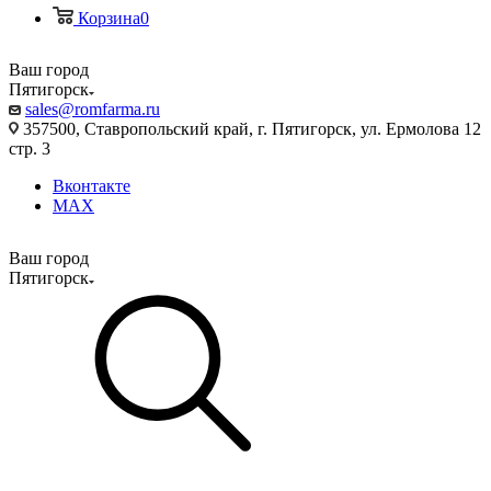
Корзина
0
Ваш город
Пятигорск
sales@romfarma.ru
357500, Ставропольский край, г. Пятигорск, ул. Ермолова 12
стр. 3
Вконтакте
MAX
Ваш город
Пятигорск