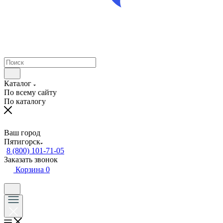
Каталог
По всему сайту
По каталогу
Ваш город
Пятигорск
8 (800) 101-71-05
Заказать звонок
Корзина
0