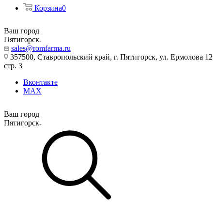
Корзина
0
Ваш город
Пятигорск
sales@romfarma.ru
357500, Ставропольский край, г. Пятигорск, ул. Ермолова 12
стр. 3
Вконтакте
MAX
Ваш город
Пятигорск