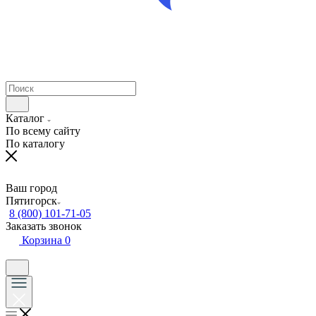
Каталог
По всему сайту
По каталогу
Ваш город
Пятигорск
8 (800) 101-71-05
Заказать звонок
Корзина
0