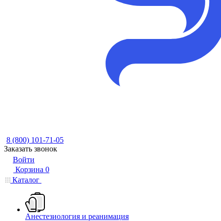
8 (800) 101-71-05
Заказать звонок
Войти
Корзина
0
Каталог
Анестезиология и реанимация