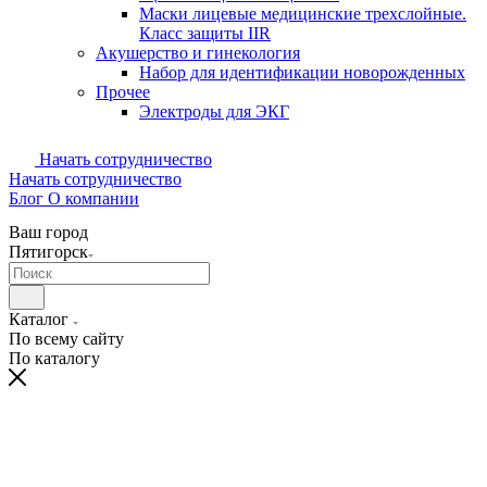
Маски лицевые медицинские трехслойные.
Класс защиты IIR
Акушерство и гинекология
Набор для идентификации новорожденных
Прочее
Электроды для ЭКГ
Начать сотрудничество
Начать сотрудничество
Блог
О компании
Ваш город
Пятигорск
Каталог
По всему сайту
По каталогу