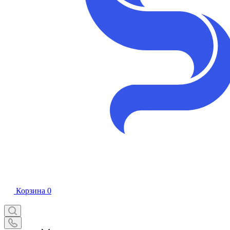
Корзина
0