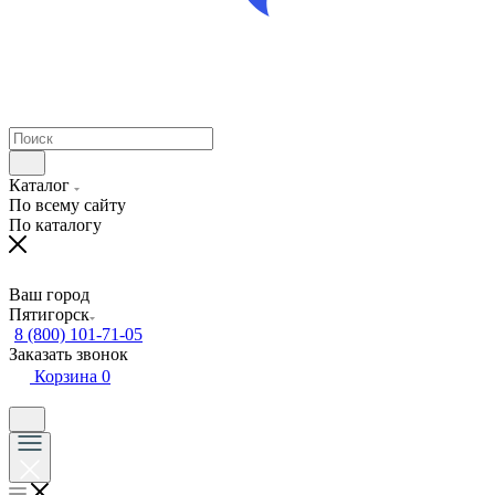
Каталог
По всему сайту
По каталогу
Ваш город
Пятигорск
8 (800) 101-71-05
Заказать звонок
Корзина
0