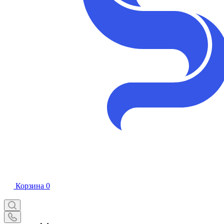
Корзина
0