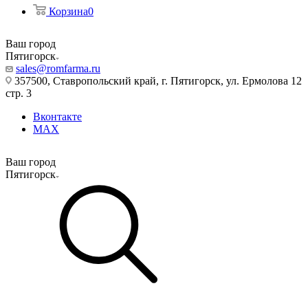
Корзина
0
Ваш город
Пятигорск
sales@romfarma.ru
357500, Ставропольский край, г. Пятигорск, ул. Ермолова 12
стр. 3
Вконтакте
MAX
Ваш город
Пятигорск