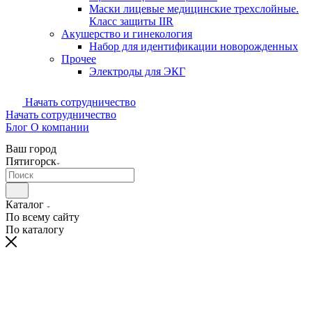
Маски лицевые медицинские трехслойные.
Класс защиты IIR
Акушерство и гинекология
Набор для идентификации новорожденных
Прочее
Электроды для ЭКГ
Начать сотрудничество
Начать сотрудничество
Блог
О компании
Ваш город
Пятигорск
Каталог
По всему сайту
По каталогу