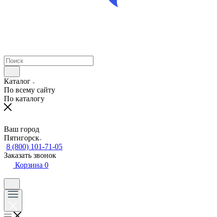
Каталог
По всему сайту
По каталогу
Ваш город
Пятигорск
8 (800) 101-71-05
Заказать звонок
Корзина
0