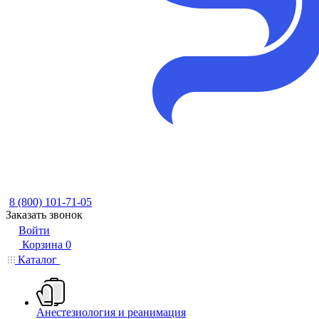
8 (800) 101-71-05
Заказать звонок
Войти
Корзина
0
Каталог
Анестезиология и реанимация