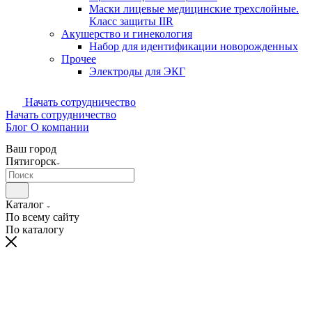
Маски лицевые медицинские трехслойные.
Класс защиты IIR
Акушерство и гинекология
Набор для идентификации новорожденных
Прочее
Электроды для ЭКГ
Начать сотрудничество
Начать сотрудничество
Блог
О компании
Ваш город
Пятигорск
Каталог
По всему сайту
По каталогу