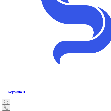
Корзина
0