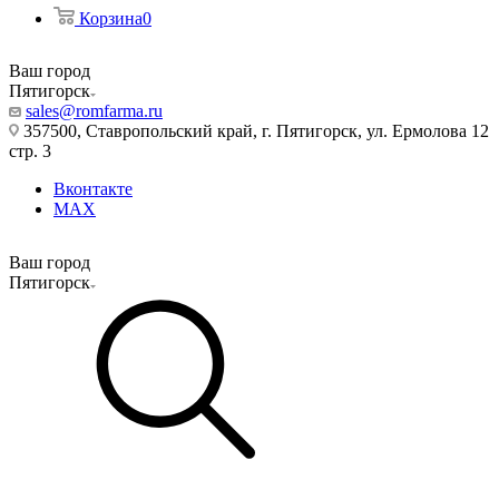
Корзина
0
Ваш город
Пятигорск
sales@romfarma.ru
357500, Ставропольский край, г. Пятигорск, ул. Ермолова 12
стр. 3
Вконтакте
MAX
Ваш город
Пятигорск