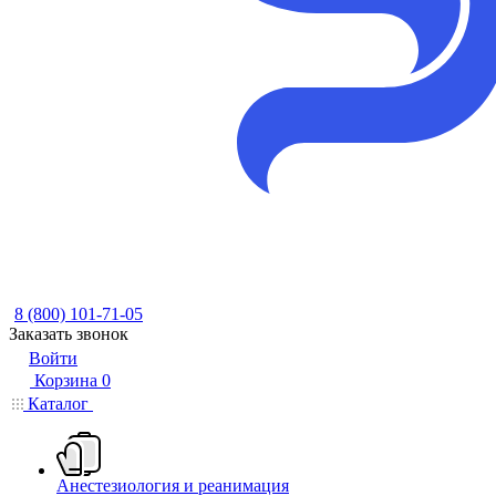
8 (800) 101-71-05
Заказать звонок
Войти
Корзина
0
Каталог
Анестезиология и реанимация