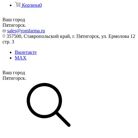
Корзина
0
Ваш город
Пятигорск
sales@romfarma.ru
357500, Ставропольский край, г. Пятигорск, ул. Ермолова 12
стр. 3
Вконтакте
MAX
Ваш город
Пятигорск