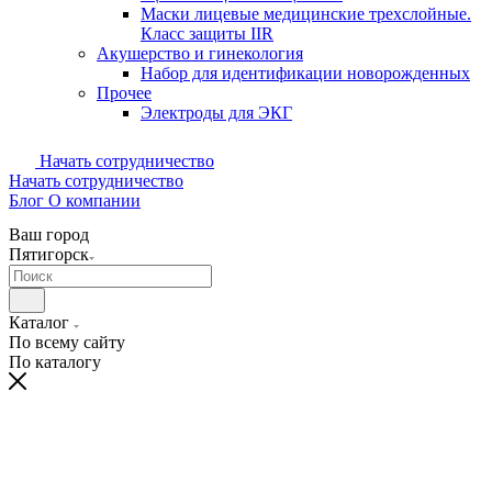
Маски лицевые медицинские трехслойные.
Класс защиты IIR
Акушерство и гинекология
Набор для идентификации новорожденных
Прочее
Электроды для ЭКГ
Начать сотрудничество
Начать сотрудничество
Блог
О компании
Ваш город
Пятигорск
Каталог
По всему сайту
По каталогу