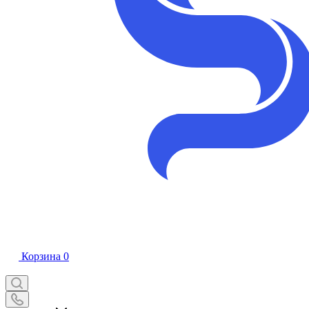
Корзина
0