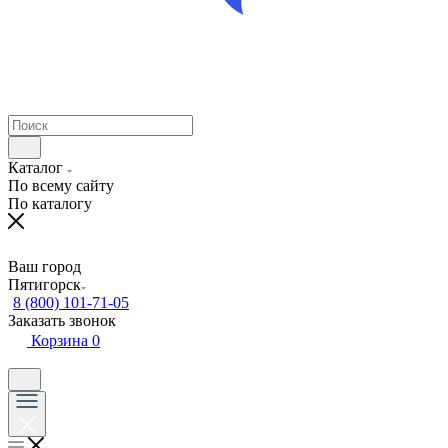
Каталог
По всему сайту
По каталогу
Ваш город
Пятигорск
8 (800) 101-71-05
Заказать звонок
Корзина
0