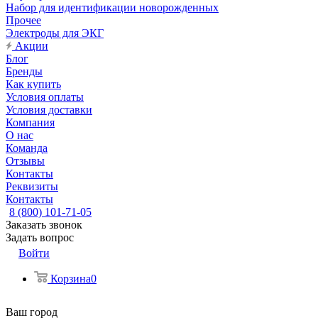
Набор для идентификации новорожденных
Прочее
Электроды для ЭКГ
Акции
Блог
Бренды
Как купить
Условия оплаты
Условия доставки
Компания
О нас
Команда
Отзывы
Контакты
Реквизиты
Контакты
8 (800) 101-71-05
Заказать звонок
Задать вопрос
Войти
Корзина
0
Ваш город