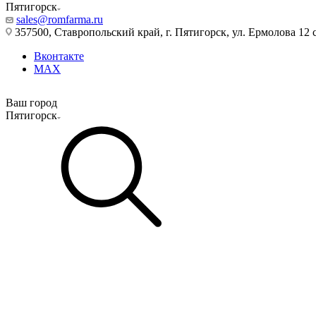
Пятигорск
sales@romfarma.ru
357500, Ставропольский край, г. Пятигорск, ул. Ермолова 12 с
Вконтакте
MAX
Ваш город
Пятигорск