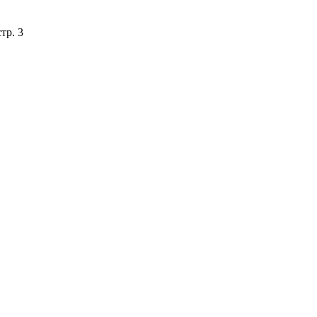
тр. 3