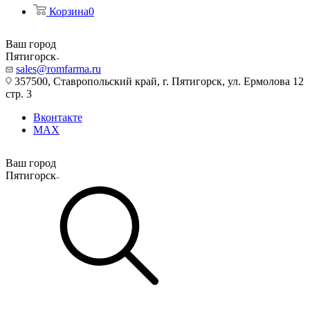
Корзина
0
Ваш город
Пятигорск
sales@romfarma.ru
357500, Ставропольский край, г. Пятигорск, ул. Ермолова 12
стр. 3
Вконтакте
MAX
Ваш город
Пятигорск