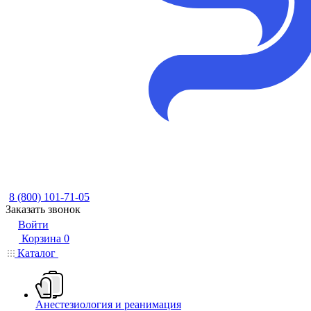
8 (800) 101-71-05
Заказать звонок
Войти
Корзина
0
Каталог
Анестезиология и реанимация