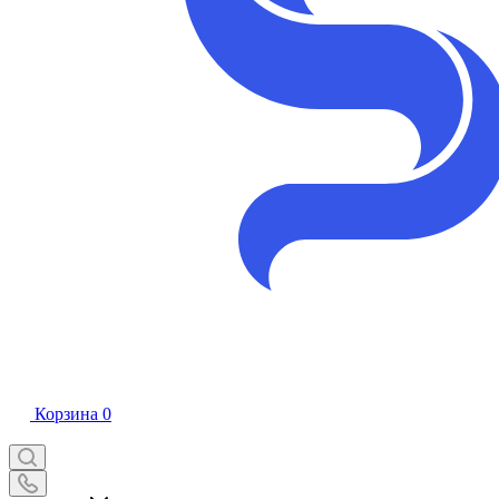
Корзина
0