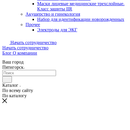
Маски лицевые медицинские трехслойные.
Класс защиты IIR
Акушерство и гинекология
Набор для идентификации новорожденных
Прочее
Электроды для ЭКГ
Начать сотрудничество
Начать сотрудничество
Блог
О компании
Ваш город
Пятигорск
Каталог
По всему сайту
По каталогу