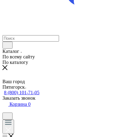
Каталог
По всему сайту
По каталогу
Ваш город
Пятигорск
8 (800) 101-71-05
Заказать звонок
Корзина
0