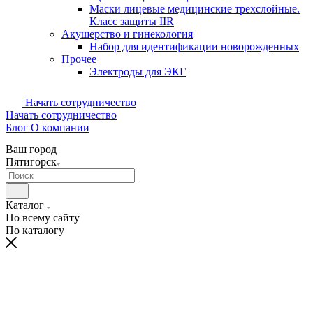
Маски лицевые медицинские трехслойные.
Класс защиты IIR
Акушерство и гинекология
Набор для идентификации новорожденных
Прочее
Электроды для ЭКГ
Начать сотрудничество
Начать сотрудничество
Блог
О компании
Ваш город
Пятигорск
Каталог
По всему сайту
По каталогу