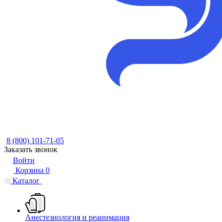
8 (800) 101-71-05
Заказать звонок
Войти
Корзина
0
Каталог
Анестезиология и реанимация