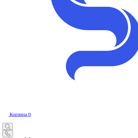
Корзина
0