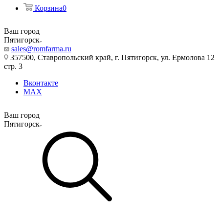
Корзина
0
Ваш город
Пятигорск
sales@romfarma.ru
357500, Ставропольский край, г. Пятигорск, ул. Ермолова 12
стр. 3
Вконтакте
MAX
Ваш город
Пятигорск