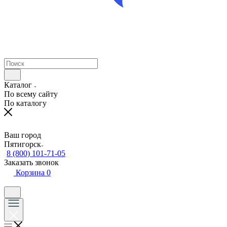
Каталог
По всему сайту
По каталогу
Ваш город
Пятигорск
8 (800) 101-71-05
Заказать звонок
Корзина
0